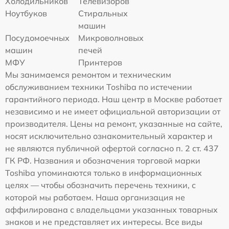
Холодильников
Телевизоров
Ноутбуков
Стиральных
машин
Посудомоечных
Микроволновых
машин
печей
МФУ
Принтеров
Мы занимаемся ремонтом и техническим
обслуживанием техники Toshiba по истечении
гарантийного периода. Наш центр в Москве работает
независимо и не имеет официальной авторизации от
производителя. Цены на ремонт, указанные на сайте,
носят исключительно ознакомительный характер и
не являются публичной офертой согласно п. 2 ст. 437
ГК РФ. Названия и обозначения торговой марки
Toshiba упоминаются только в информационных
целях — чтобы обозначить перечень техники, с
которой мы работаем. Наша организация не
аффилирована с владельцами указанных товарных
знаков и не представляет их интересы. Все виды