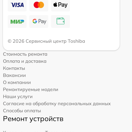
© 2026 Сервисный центр Toshiba
Стоимость ремонта
Оплата и доставка
Контакты
Вакансии
О компании
Ремонтируемые модели
Наши услуги
Согласие на обработку персональных данных
Способы оплаты
Ремонт устройств