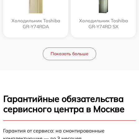
Холодильник Toshiba
Холодильник Toshiba
GR-Y74RDA
GR-Y74RD SX
Показать больше
Гарантийные обязательства
сервисного центра в Москве
Гарантия от сервиса: на смонтированные
комплектующие — до 3 месяцев.