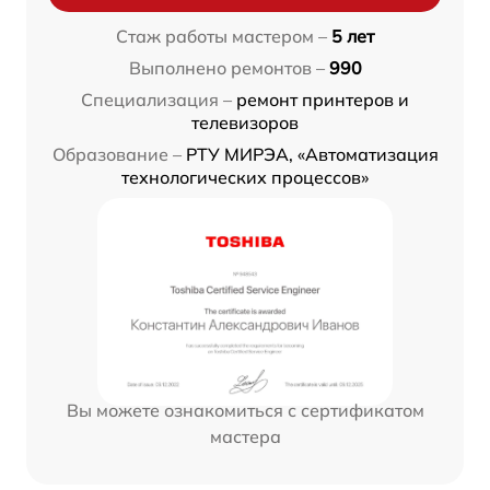
Стаж работы мастером –
5 лет
Выполнено ремонтов –
990
Специализация –
ремонт принтеров и
телевизоров
Образование –
РТУ МИРЭА, «Автоматизация
технологических процессов»
Вы можете ознакомиться с сертификатом
мастера