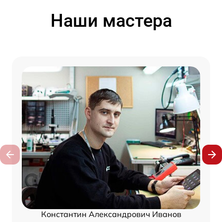
Наши мастера
Константин Александрович Иванов