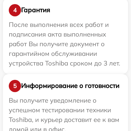
Гарантия
4
После выполнения всех работ и
подписания акта выполненных
работ Вы получите документ о
гарантийном обслуживании
устройства Toshiba сроком до 3 лет.
Информирование о готовности
5
Вы получите уведомление о
успешном тестировании техники
Toshiba, и курьер доставит ее к вам
домой или в офис.