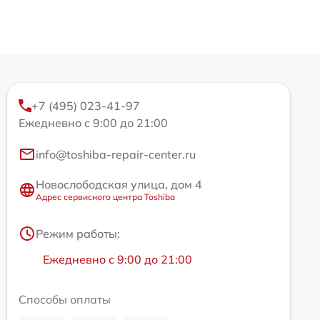
+7 (495) 023-41-97
Ежедневно с 9:00 до 21:00
info@toshiba-repair-center.ru
Новослободская улица, дом 4
Адрес сервисного центра Toshiba
Режим работы:
Ежедневно с 9:00 до 21:00
Способы оплаты