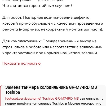
Что считается гарантийным случаем?
Для работ: Повторное возникновение дефекта,
который прямо обусловлен с качеством проведенного
ремонта (например, некорректный монтаж запчасти).
Для комплектующих: Преждевременный выход из
строя, отказ в работе или несоответствие заявленным
характеристикам при нормальном использовании.
Показать полностью
Замена таймера холодильника GR-M74RD MS
Toshiba
[dataset:services:name] Toshiba GR-M74RD MS
выполняется в
нашем профильном сервисе Toshiba в Москве мастерами с