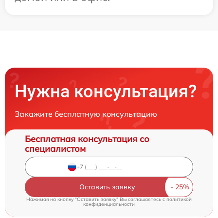
Нужна консультация?
Закажите бесплатную консультацию
Бесплатная консультация со
специалистом
Оставить заявку
Нажимая на кнопку "Оставить заявку" Вы соглашаетесь c
политикой
конфиденциальности