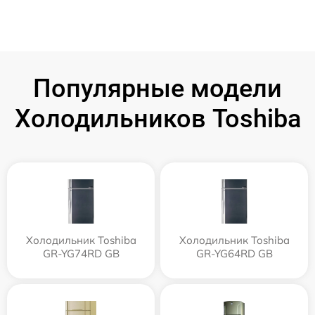
Популярные модели
Холодильников Toshiba
Холодильник Toshiba
Холодильник Toshiba
GR-YG74RD GB
GR-YG64RD GB