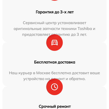
Гарантия до 3-х лет
Сервисный центр устанавливает
оригинальные запчасти техники Toshiba и
предоставляет гарантию до 3 лет.
Бесплатная доставка
Наш курьер в Москве бесплатно доставит ваше
устройство на ремонт и обратно.
Срочный ремонт