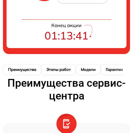
Конец акции
01:13:41
Преимущества
Этапы работ
Модели
Гарантия
Преимущества сервис-
центра