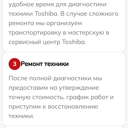
удобное время для диагностики
техники Toshiba. В случае сложного
ремонта мы организуем
транспортировку в мастерскую в
сервисный центр Toshiba.
Ремонт техники
3
После полной диагностики мы
предоставим на утверждение
точную стоимость, график работ и
приступим к восстановлению
техники.