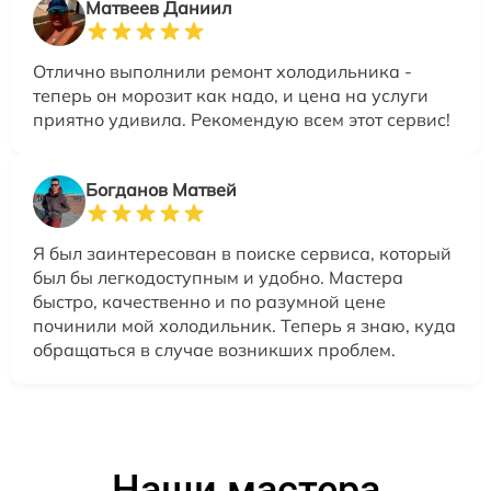
Матвеев Даниил
Отлично выполнили ремонт холодильника -
теперь он морозит как надо, и цена на услуги
приятно удивила. Рекомендую всем этот сервис!
Богданов Матвей
Я был заинтересован в поиске сервиса, который
был бы легкодоступным и удобно. Мастера
быстро, качественно и по разумной цене
починили мой холодильник. Теперь я знаю, куда
обращаться в случае возникших проблем.
Наши мастера