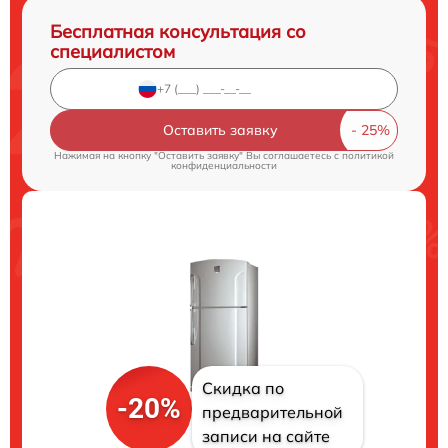
Бесплатная консультация со
специалистом
Оставить заявку
Нажимая на кнопку "Оставить заявку" Вы соглашаетесь c
политикой
конфиденциальности
Скидка по
-20%
предварительной
записи на сайте