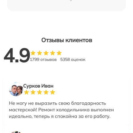
Отзывы клиентов
4.9
1799 отзывов
5358 оценок
Сурков Иван
Не могу не выразить свою благодарность
мастерской! Ремонт холодильника выполнен
идеально, теперь я спокойна за его работу.