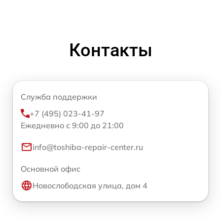
Контакты
Служба поддержки
+7 (495) 023-41-97
Ежедневно с 9:00 до 21:00
info@toshiba-repair-center.ru
Основной офис
Новослободская улица, дом 4