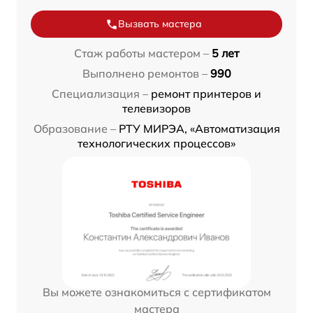
Вызвать мастера
Стаж работы мастером –
5 лет
Выполнено ремонтов –
990
Специализация –
ремонт принтеров и
телевизоров
Образование –
РТУ МИРЭА, «Автоматизация
технологических процессов»
Вы можете ознакомиться с сертификатом
мастера