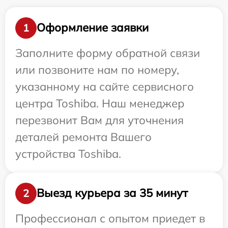
Оформление заявки
1
Заполните форму обратной связи
или позвоните нам по номеру,
указанному на сайте сервисного
центра Toshiba. Наш менеджер
перезвонит Вам для уточнения
деталей ремонта Вашего
устройства Toshiba.
Выезд курьера за 35 минут
2
Профессионал с опытом приедет в