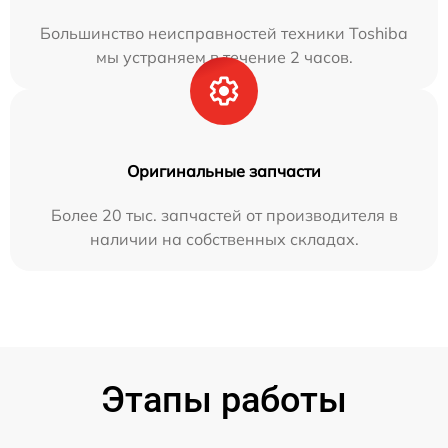
Большинство неисправностей техники Toshiba
мы устраняем в течение 2 часов.
Оригинальные запчасти
Более 20 тыс. запчастей от производителя в
наличии на собственных складах.
Этапы работы