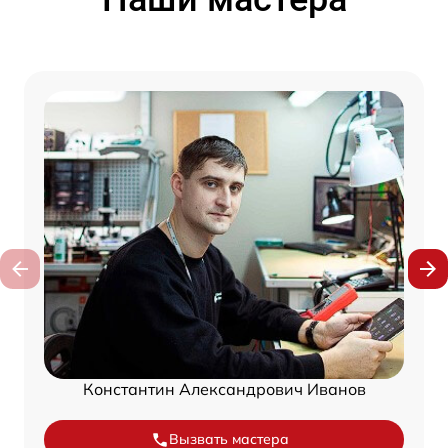
Константин Александрович Иванов
Вызвать мастера