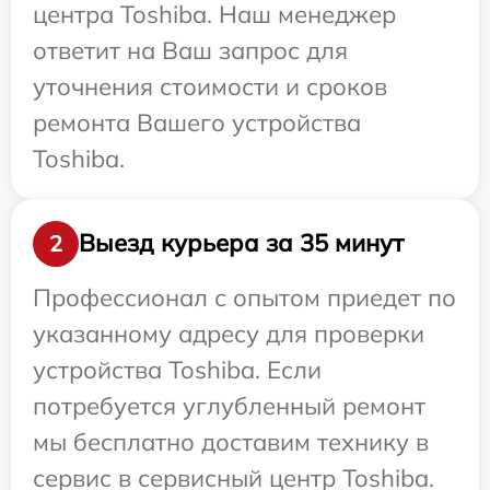
центра Toshiba. Наш менеджер
ответит на Ваш запрос для
уточнения стоимости и сроков
ремонта Вашего устройства
Toshiba.
Выезд курьера за 35 минут
2
Профессионал с опытом приедет по
указанному адресу для проверки
устройства Toshiba. Если
потребуется углубленный ремонт
мы бесплатно доставим технику в
сервис в сервисный центр Toshiba.