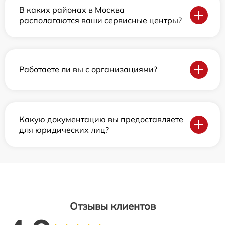
В каких районах в Москва
располагаются ваши сервисные центры?
Работаете ли вы с организациями?
Какую документацию вы предоставляете
для юридических лиц?
Отзывы клиентов