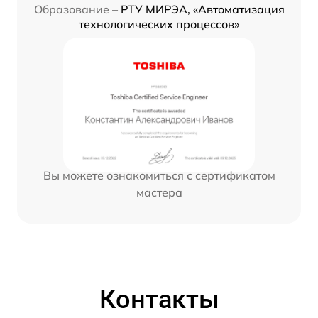
Образование –
РТУ МИРЭА, «Автоматизация
технологических процессов»
Вы можете ознакомиться с сертификатом
мастера
Контакты