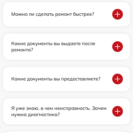
Можно ли сделать ремонт быстрее?
Какие документы вы выдаете после
ремонта?
Какие документы вы предоставляете?
Я уже знаю, в чем неисправность. Зачем
нужна диагностика?