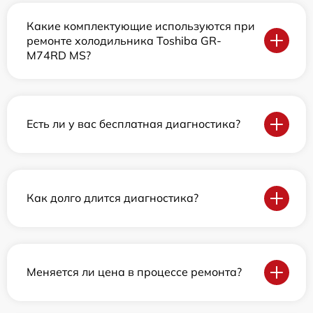
Какие комплектующие используются при
ремонте холодильника Toshiba GR-
M74RD MS?
Есть ли у вас бесплатная диагностика?
Как долго длится диагностика?
Меняется ли цена в процессе ремонта?