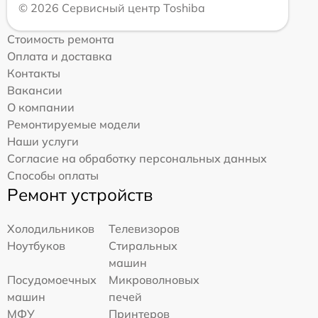
© 2026 Сервисный центр Toshiba
Стоимость ремонта
Оплата и доставка
Контакты
Вакансии
О компании
Ремонтируемые модели
Наши услуги
Согласие на обработку персональных данных
Способы оплаты
Ремонт устройств
Холодильников
Телевизоров
Ноутбуков
Стиральных
машин
Посудомоечных
Микроволновых
машин
печей
МФУ
Принтеров