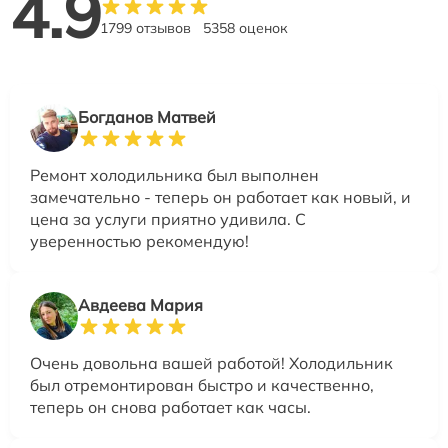
4.9
1799 отзывов
5358 оценок
Богданов Матвей
Ремонт холодильника был выполнен
замечательно - теперь он работает как новый, и
цена за услуги приятно удивила. С
уверенностью рекомендую!
Авдеева Мария
Очень довольна вашей работой! Холодильник
был отремонтирован быстро и качественно,
теперь он снова работает как часы.