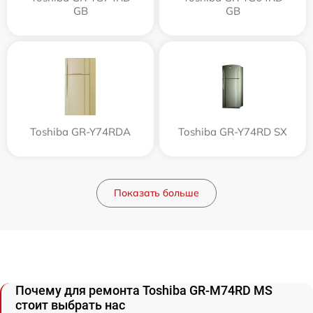
GB
GB
Toshiba GR-Y74RDA
Toshiba GR-Y74RD SX
Показать больше
Почему для ремонта Toshiba GR-M74RD MS
стоит выбрать нас