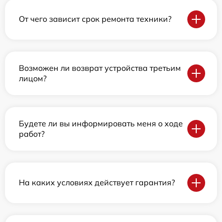
От чего зависит срок ремонта техники?
Возможен ли возврат устройства третьим
лицом?
Будете ли вы информировать меня о ходе
работ?
На каких условиях действует гарантия?