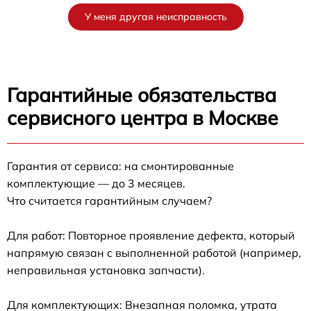
У меня другая неисправность
Гарантийные обязательства
сервисного центра в Москве
Гарантия от сервиса: на смонтированные
комплектующие — до 3 месяцев.
Что считается гарантийным случаем?
Для работ: Повторное проявление дефекта, который
напрямую связан с выполненной работой (например,
неправильная установка запчасти).
Для комплектующих: Внезапная поломка, утрата