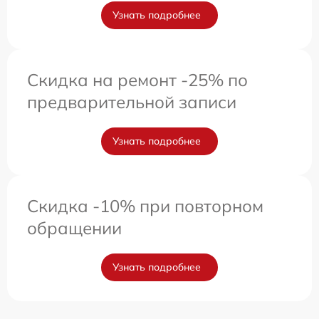
Узнать подробнее
Скидка на ремонт -25% по
предварительной записи
Узнать подробнее
Скидка -10% при повторном
обращении
Узнать подробнее