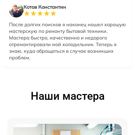
Котов Константин
После долгих поисков я наконец нашел хорошую
мастерскую по ремонту бытовой техники.
Мастера быстро, качественно и недорого
отремонтировали мой холодильник. Теперь я
знаю, куда обращаться в случае возникших
проблем.
Наши мастера