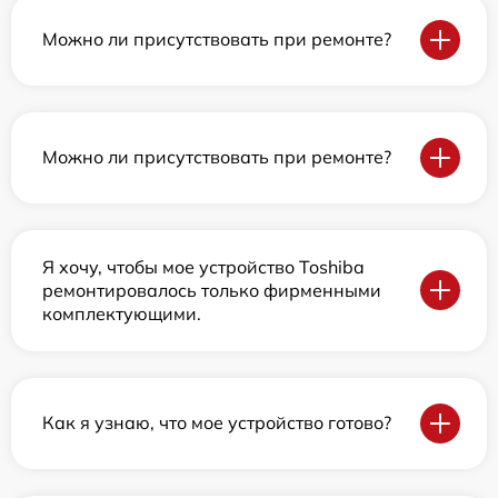
Можно ли присутствовать при ремонте?
Можно ли присутствовать при ремонте?
Я хочу, чтобы мое устройство Toshiba
ремонтировалось только фирменными
комплектующими.
Как я узнаю, что мое устройство готово?