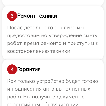
Ремонт техники
3
После детального анализа мы
предоставим на утверждение смету
работ, время ремонта и приступим к
восстановлению техники.
Гарантия
4
Как только устройство будет готово
и подписания акта выполненных
работ Вы получите документ о
гарантийном обслуживании