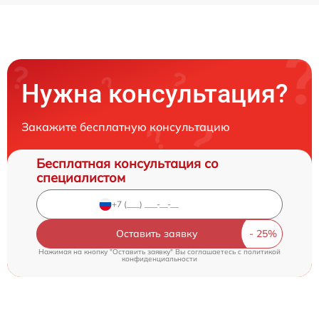
Нужна консультация?
Закажите бесплатную консультацию
Бесплатная консультация со
специалистом
Оставить заявку
Нажимая на кнопку "Оставить заявку" Вы соглашаетесь c
политикой
конфиденциальности