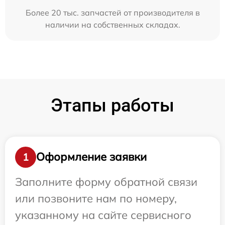
Более 20 тыс. запчастей от производителя в
наличии на собственных складах.
Этапы работы
Оформление заявки
1
Заполните форму обратной связи
или позвоните нам по номеру,
указанному на сайте сервисного