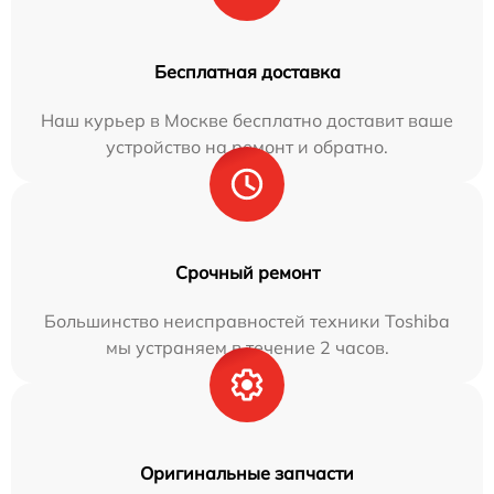
Бесплатная доставка
Наш курьер в Москве бесплатно доставит ваше
устройство на ремонт и обратно.
Срочный ремонт
Большинство неисправностей техники Toshiba
мы устраняем в течение 2 часов.
Оригинальные запчасти