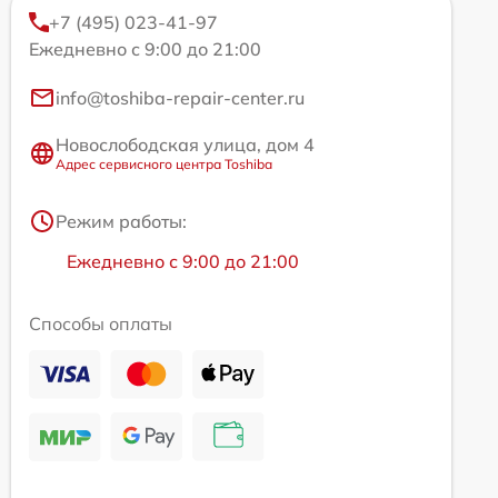
+7 (495) 023-41-97
Ежедневно с 9:00 до 21:00
info@toshiba-repair-center.ru
Новослободская улица, дом 4
Адрес сервисного центра Toshiba
Режим работы:
Ежедневно с 9:00 до 21:00
Способы оплаты