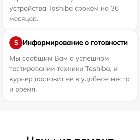
устройства Toshiba сроком на 36
месяцев.
Информирование о готовности
5
Мы сообщим Вам о успешном
тестировании техники Toshiba, и
курьер доставит ее в удобное место
и время.