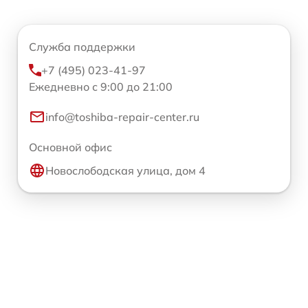
Служба поддержки
+7 (495) 023-41-97
Ежедневно с 9:00 до 21:00
info@toshiba-repair-center.ru
Основной офис
Новослободская улица, дом 4