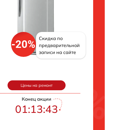
Скидка по
-20%
предварительной
записи на сайте
Цены на ремонт
Конец акции
01:13:43