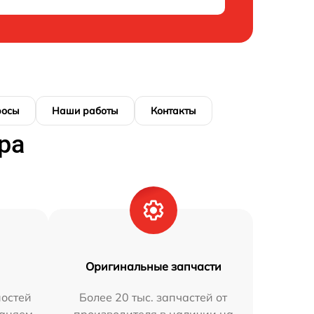
росы
Наши работы
Контакты
ра
Оригинальные запчасти
остей
Более 20 тыс. запчастей от