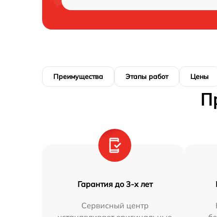
Преимущества
Этапы работ
Цены
П
Гарантия до 3-х лет
Сервисный центр