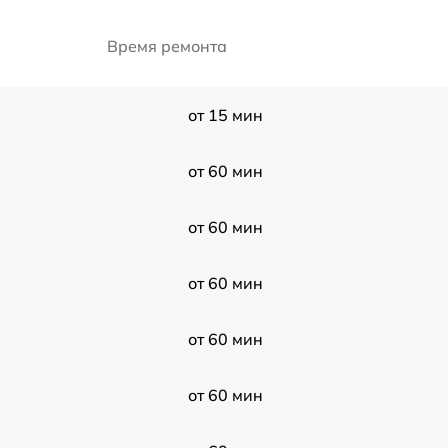
Время ремонта
от 15 мин
от 60 мин
от 60 мин
от 60 мин
от 60 мин
от 60 мин