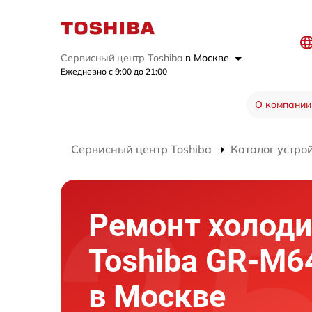
Сервисный центр Toshiba
в Москве
Ежедневно с 9:00 до 21:00
О компании
Сервисный центр Toshiba
Каталог устро
Ремонт холод
Toshiba GR-M6
в Москве