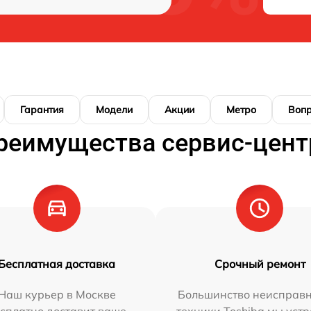
Гарантия
Модели
Акции
Метро
Воп
реимущества сервис-цент
Бесплатная доставка
Срочный ремонт
Наш курьер в Москве
Большинство неисправн