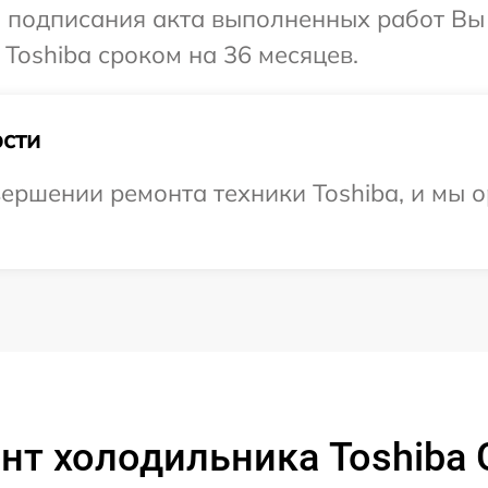
и подписания акта выполненных работ В
Toshiba сроком на 36 месяцев.
сти
ершении ремонта техники Toshiba, и мы 
нт холодильника Toshiba