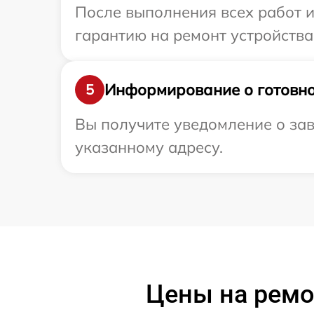
После выполнения всех работ 
гарантию на ремонт устройства 
Информирование о готовно
5
Вы получите уведомление о зав
указанному адресу.
Цены на ремо