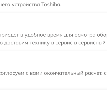
его устройства Toshiba.
иедет в удобное время для осмотра обор
 доставим технику в сервис в сервисный 
огласуем с вами окончательный расчет, 