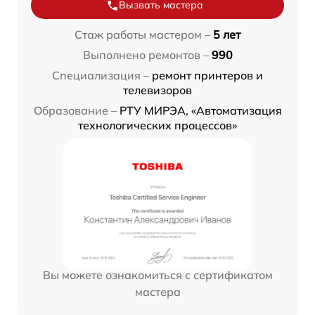
Вызвать мастера
Стаж работы мастером –
5 лет
Выполнено ремонтов –
990
Специализация –
ремонт принтеров и
телевизоров
Образование –
РТУ МИРЭА, «Автоматизация
технологических процессов»
Вы можете ознакомиться с сертификатом
мастера