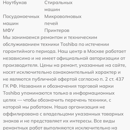
Ноутбуков
Стиральных
машин
Посудомоечных
Микроволновых
машин
печей
МФУ
Принтеров
Мы занимаемся ремонтом и техническим
обслуживанием техники Toshiba по истечении
гарантийного периода. Наш центр в Москве работает
независимо и не имеет официальной авторизации от
производителя. Цены на ремонт, указанные на сайте,
носят исключительно ознакомительный характер и
не являются публичной офертой согласно п. 2 ст. 437
ГК РФ. Названия и обозначения торговой марки
Toshiba упоминаются только в информационных
целях — чтобы обозначить перечень техники, с
которой мы работаем. Наша организация не
аффилирована с владельцами указанных товарных
знаков и не представляет их интересы. Все виды
ремонтных работ выполняются исключительно на