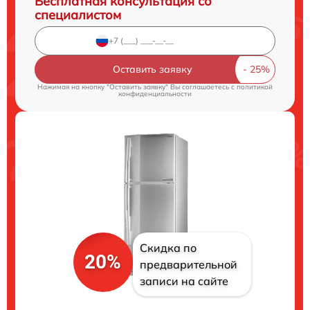
Бесплатная консультация со
специалистом
Оставить заявку
Нажимая на кнопку "Оставить заявку" Вы соглашаетесь c
политикой
конфиденциальности
Скидка по
20%
предварительной
записи на сайте