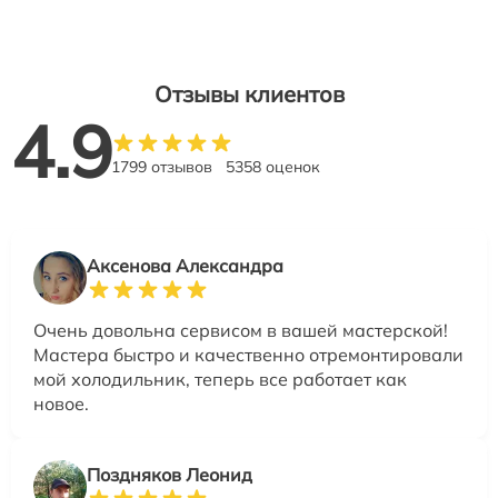
Отзывы клиентов
4.9
1799 отзывов
5358 оценок
Аксенова Александра
Очень довольна сервисом в вашей мастерской!
Мастера быстро и качественно отремонтировали
мой холодильник, теперь все работает как
новое.
Поздняков Леонид