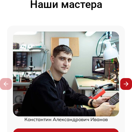
Наши мастера
Константин Александрович Иванов