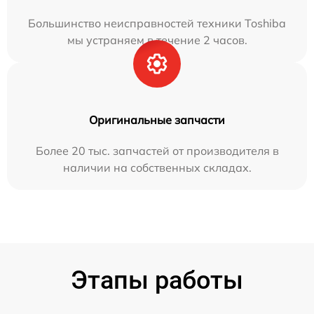
Большинство неисправностей техники Toshiba
мы устраняем в течение 2 часов.
Оригинальные запчасти
Более 20 тыс. запчастей от производителя в
наличии на собственных складах.
Этапы работы