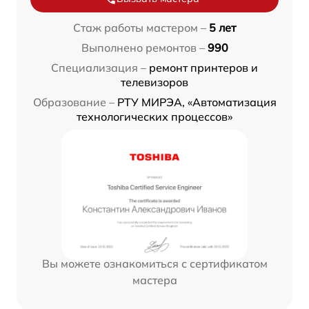
Стаж работы мастером –
5 лет
Выполнено ремонтов –
990
Специализация –
ремонт принтеров и
телевизоров
Образование –
РТУ МИРЭА, «Автоматизация
технологических процессов»
Вы можете ознакомиться с сертификатом
мастера