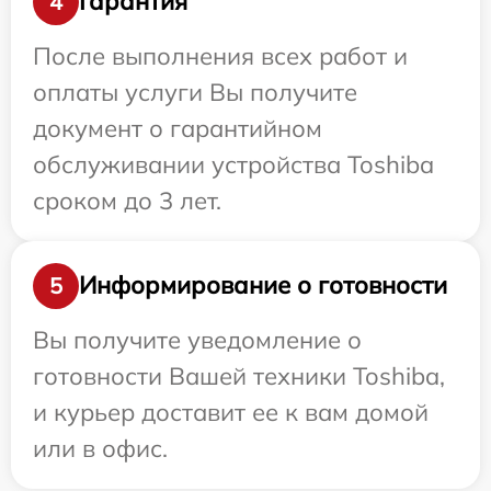
Гарантия
4
После выполнения всех работ и
оплаты услуги Вы получите
документ о гарантийном
обслуживании устройства Toshiba
сроком до 3 лет.
Информирование о готовности
5
Вы получите уведомление о
готовности Вашей техники Toshiba,
и курьер доставит ее к вам домой
или в офис.