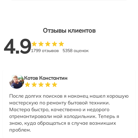
Отзывы клиентов
4.9
1799 отзывов
5358 оценок
Котов Константин
После долгих поисков я наконец нашел хорошую
мастерскую по ремонту бытовой техники.
Мастера быстро, качественно и недорого
отремонтировали мой холодильник. Теперь я
знаю, куда обращаться в случае возникших
проблем.