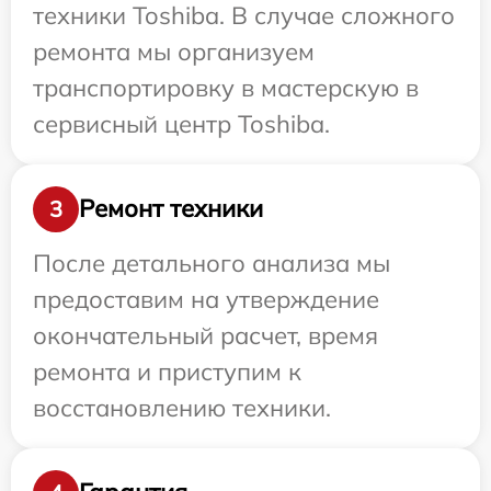
техники Toshiba. В случае сложного
ремонта мы организуем
транспортировку в мастерскую в
сервисный центр Toshiba.
Ремонт техники
3
После детального анализа мы
предоставим на утверждение
окончательный расчет, время
ремонта и приступим к
восстановлению техники.