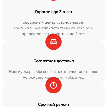
Гарантия до 3-х лет
Сервисный центр устанавливает
оригинальные запчасти техники Toshiba и
предоставляет гарантию до 3 лет.
Бесплатная доставка
Наш курьер в Москве бесплатно доставит ваше
устройство на ремонт и обратно.
Срочный ремонт