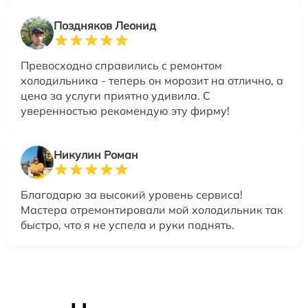
Поздняков Леонид
Превосходно справились с ремонтом
холодильника - теперь он морозит на отлично, а
цена за услуги приятно удивила. С
уверенностью рекомендую эту фирму!
Никулин Роман
Благодарю за высокий уровень сервиса!
Мастера отремонтировали мой холодильник так
быстро, что я не успела и руки поднять.