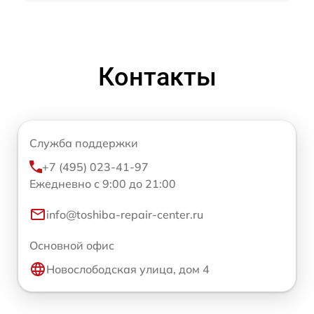
Контакты
Служба поддержки
+7 (495) 023-41-97
Ежедневно с 9:00 до 21:00
info@toshiba-repair-center.ru
Основной офис
Новослободская улица, дом 4