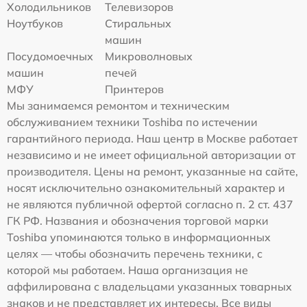
Холодильников
Телевизоров
Ноутбуков
Стиральных
машин
Посудомоечных
Микроволновых
машин
печей
МФУ
Принтеров
Мы занимаемся ремонтом и техническим
обслуживанием техники Toshiba по истечении
гарантийного периода. Наш центр в Москве работает
независимо и не имеет официальной авторизации от
производителя. Цены на ремонт, указанные на сайте,
носят исключительно ознакомительный характер и
не являются публичной офертой согласно п. 2 ст. 437
ГК РФ. Названия и обозначения торговой марки
Toshiba упоминаются только в информационных
целях — чтобы обозначить перечень техники, с
которой мы работаем. Наша организация не
аффилирована с владельцами указанных товарных
знаков и не представляет их интересы. Все виды