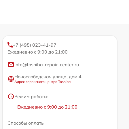
+7 (495) 023-41-97
Ежедневно с 9:00 до 21:00
info@toshiba-repair-center.ru
Новослободская улица, дом 4
Адрес сервисного центра Toshiba
Режим работы:
Ежедневно с 9:00 до 21:00
Способы оплаты