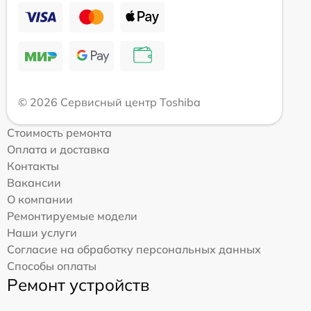
© 2026 Сервисный центр Toshiba
Стоимость ремонта
Оплата и доставка
Контакты
Вакансии
О компании
Ремонтируемые модели
Наши услуги
Согласие на обработку персональных данных
Способы оплаты
Ремонт устройств