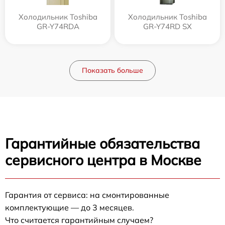
Холодильник Toshiba
Холодильник Toshiba
GR-Y74RDA
GR-Y74RD SX
Показать больше
Гарантийные обязательства
сервисного центра в Москве
Гарантия от сервиса: на смонтированные
комплектующие — до 3 месяцев.
Что считается гарантийным случаем?