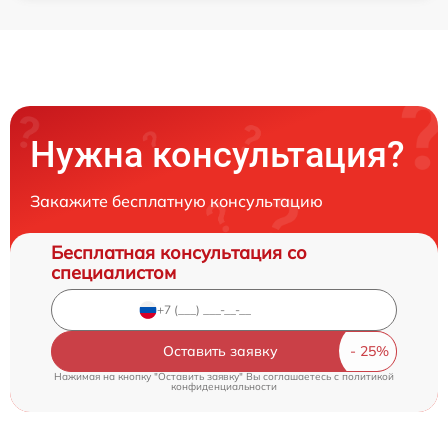
Нужна консультация?
Закажите бесплатную консультацию
Бесплатная консультация со
специалистом
Оставить заявку
Нажимая на кнопку "Оставить заявку" Вы соглашаетесь c
политикой
конфиденциальности