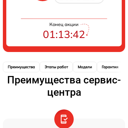
Конец акции
01:13:41
Преимущества
Этапы работ
Модели
Гарантия
Преимущества сервис-
центра