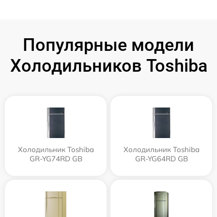
Популярные модели
Холодильников Toshiba
Холодильник Toshiba
Холодильник Toshiba
GR-YG74RD GB
GR-YG64RD GB