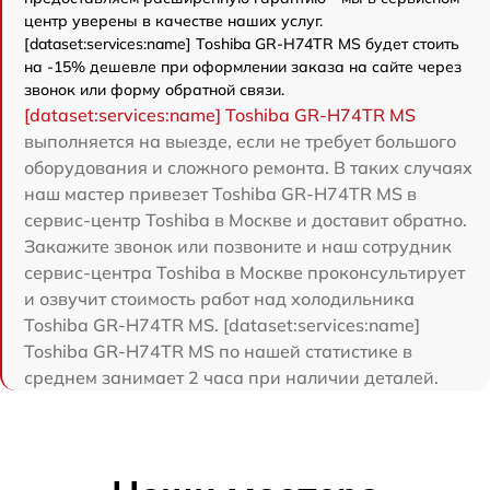
центр уверены в качестве наших услуг.
[dataset:services:name] Toshiba GR-H74TR MS будет стоить
на -15% дешевле при оформлении заказа на сайте через
звонок или форму обратной связи.
[dataset:services:name] Toshiba GR-H74TR MS
выполняется на выезде, если не требует большого
оборудования и сложного ремонта. В таких случаях
наш мастер привезет Toshiba GR-H74TR MS в
сервис-центр Toshiba в Москве и доставит обратно.
Закажите звонок или позвоните и наш сотрудник
сервис-центра Toshiba в Москве проконсультирует
и озвучит стоимость работ над холодильника
Toshiba GR-H74TR MS. [dataset:services:name]
Toshiba GR-H74TR MS по нашей статистике в
среднем занимает 2 часа при наличии деталей.