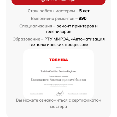
Стаж работы мастером –
5 лет
Выполнено ремонтов –
990
Специализация –
ремонт принтеров и
телевизоров
Образование –
РТУ МИРЭА, «Автоматизация
технологических процессов»
Вы можете ознакомиться с сертификатом
мастера