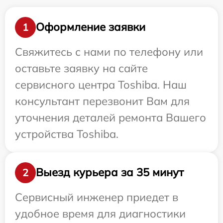
Оформление заявки
1
Свяжитесь с нами по телефону или
оставьте заявку на сайте
сервисного центра Toshiba. Наш
консультант перезвонит Вам для
уточнения деталей ремонта Вашего
устройства Toshiba.
Выезд курьера за 35 минут
2
Сервисный инженер приедет в
удобное время для диагностики