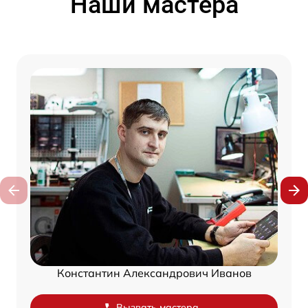
Наши мастера
Константин Александрович Иванов
Вызвать мастера