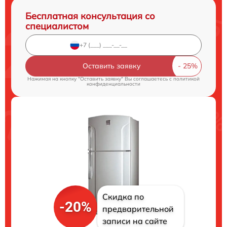
Бесплатная консультация со
специалистом
Оставить заявку
Нажимая на кнопку "Оставить заявку" Вы соглашаетесь c
политикой
конфиденциальности
Скидка по
-20%
предварительной
записи на сайте