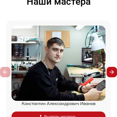
Наши мастера
Константин Александрович Иванов
Вызвать мастера