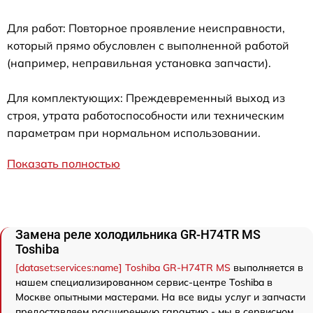
Для работ: Повторное проявление неисправности,
который прямо обусловлен с выполненной работой
(например, неправильная установка запчасти).
Для комплектующих: Преждевременный выход из
строя, утрата работоспособности или техническим
параметрам при нормальном использовании.
Показать полностью
Замена реле холодильника GR-H74TR MS
Toshiba
[dataset:services:name] Toshiba GR-H74TR MS
выполняется в
нашем специализированном сервис-центре Toshiba в
Москве опытными мастерами. На все виды услуг и запчасти
предоставляем расширенную гарантию - мы в сервисном