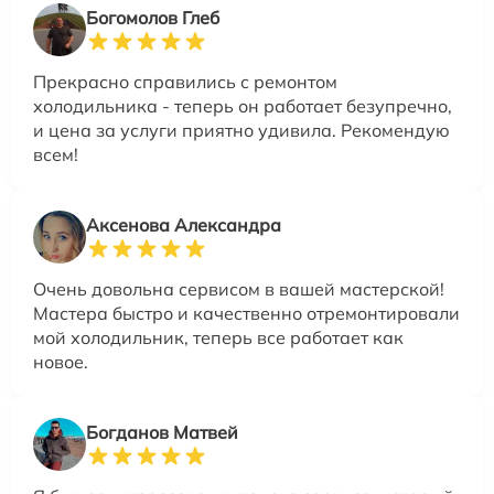
Богомолов Глеб
Прекрасно справились с ремонтом
холодильника - теперь он работает безупречно,
и цена за услуги приятно удивила. Рекомендую
всем!
Аксенова Александра
Очень довольна сервисом в вашей мастерской!
Мастера быстро и качественно отремонтировали
мой холодильник, теперь все работает как
новое.
Богданов Матвей