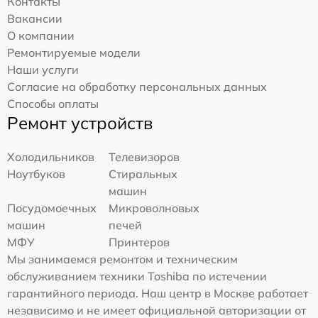
Контакты
Вакансии
О компании
Ремонтируемые модели
Наши услуги
Согласие на обработку персональных данных
Способы оплаты
Ремонт устройств
Холодильников
Телевизоров
Ноутбуков
Стиральных
машин
Посудомоечных
Микроволновых
машин
печей
МФУ
Принтеров
Мы занимаемся ремонтом и техническим
обслуживанием техники Toshiba по истечении
гарантийного периода. Наш центр в Москве работает
независимо и не имеет официальной авторизации от