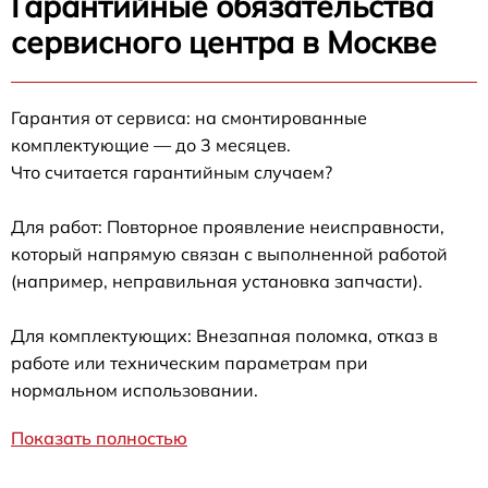
Гарантийные обязательства
сервисного центра в Москве
Гарантия от сервиса: на смонтированные
комплектующие — до 3 месяцев.
Что считается гарантийным случаем?
Для работ: Повторное проявление неисправности,
который напрямую связан с выполненной работой
(например, неправильная установка запчасти).
Для комплектующих: Внезапная поломка, отказ в
работе или техническим параметрам при
нормальном использовании.
Показать полностью