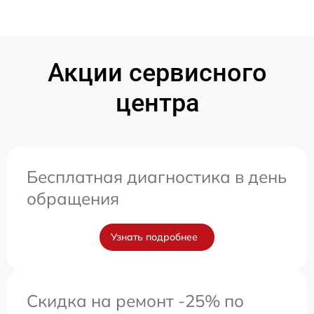
Акции сервисного
центра
Бесплатная диагностика в день
обращения
Узнать подробнее
Скидка на ремонт -25% по