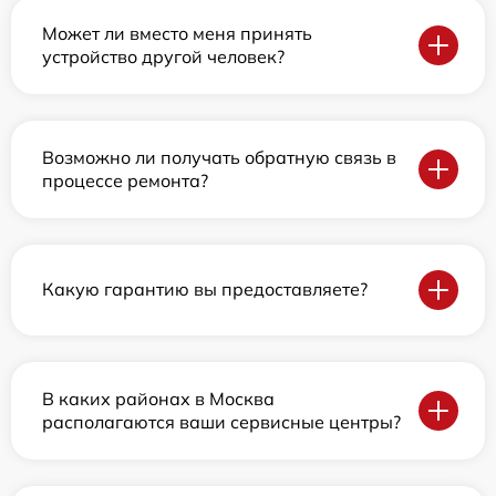
Может ли вместо меня принять
устройство другой человек?
Возможно ли получать обратную связь в
процессе ремонта?
Какую гарантию вы предоставляете?
В каких районах в Москва
располагаются ваши сервисные центры?