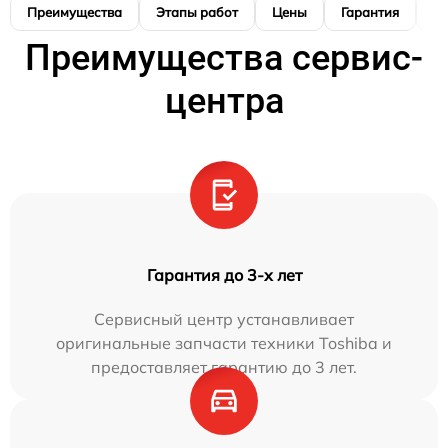
Преимущества
Этапы работ
Цены
Гарантия
М
Преимущества сервис-
центра
Гарантия до 3-х лет
Сервисный центр устанавливает
оригинальные запчасти техники Toshiba и
предоставляет гарантию до 3 лет.