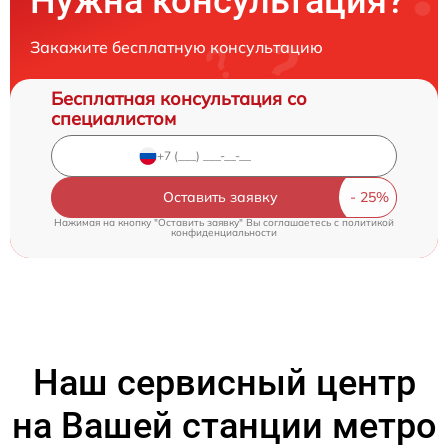
Нужна консультация?
Закажите бесплатную консультацию
Бесплатная консультация со
специалистом
Оставить заявку
Нажимая на кнопку "Оставить заявку" Вы соглашаетесь c
политикой
конфиденциальности
Наш сервисный центр
на Вашей станции метро