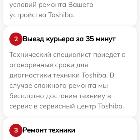
условий ремонта Вашего
устройства Toshiba.
Выезд курьера за 35 минут
2
Технический специалист приедет в
оговоренные сроки для
диагностики техники Toshiba. В
случае сложного ремонта мы
бесплатно доставим технику в
сервис в сервисный центр Toshiba.
Ремонт техники
3