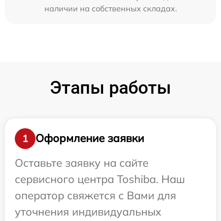
наличии на собственных складах.
Этапы работы
Оформление заявки
1
Оставьте заявку на сайте
сервисного центра Toshiba. Наш
оператор свяжется с Вами для
уточнения индивидуальных