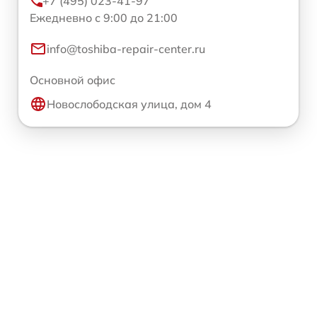
+7 (495) 023-41-97
Ежедневно с 9:00 до 21:00
info@toshiba-repair-center.ru
Основной офис
Новослободская улица, дом 4