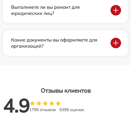
Выполняете ли вы ремонт для
юридических лиц?
Какие документы вы оформляете для
организаций?
Отзывы клиентов
4.9
1799 отзывов
5358 оценок