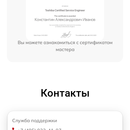
Вы можете ознакомиться с сертификатом
мастера
Контакты
Служба поддержки