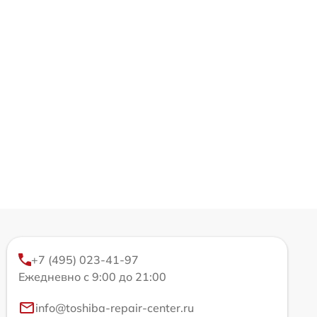
+7 (495) 023-41-97
Ежедневно с 9:00 до 21:00
info@toshiba-repair-center.ru