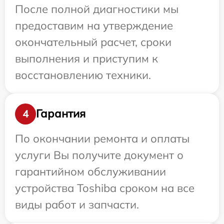
После полной диагностики мы
предоставим на утверждение
окончательный расчет, сроки
выполнения и приступим к
восстановлению техники.
Гарантия
4
По окончании ремонта и оплаты
услуги Вы получите документ о
гарантийном обслуживании
устройства Toshiba сроком на все
виды работ и запчасти.