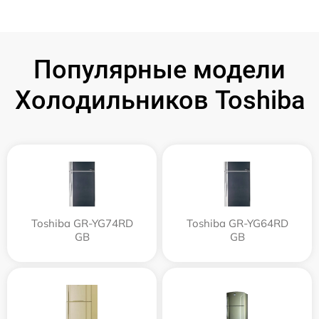
Популярные модели
Холодильников Toshiba
Toshiba GR-YG74RD
Toshiba GR-YG64RD
GB
GB