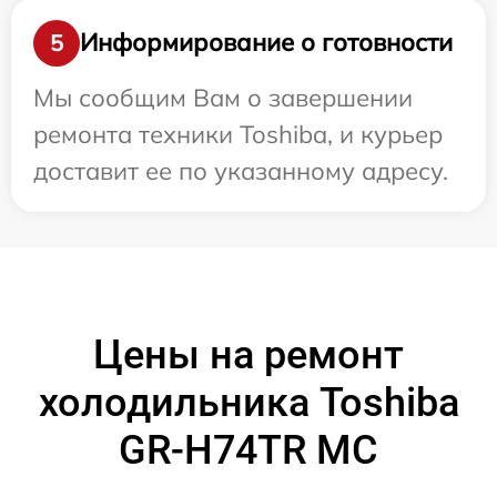
Информирование о готовности
5
Мы сообщим Вам о завершении
ремонта техники Toshiba, и курьер
доставит ее по указанному адресу.
Цены на ремонт
холодильника Toshiba
GR-H74TR MC