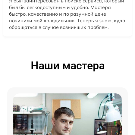
Я был заинтересован в поиске сервиса, который
был бы легкодоступным и удобно. Мастера
быстро, качественно и по разумной цене
починили мой холодильник. Теперь я знаю, куда
обращаться в случае возникших проблем.
Наши мастера