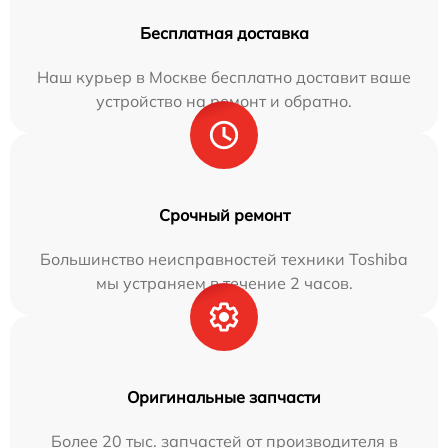
Бесплатная доставка
Наш курьер в Москве бесплатно доставит ваше
устройство на ремонт и обратно.
Срочный ремонт
Большинство неисправностей техники Toshiba
мы устраняем в течение 2 часов.
Оригинальные запчасти
Более 20 тыс. запчастей от производителя в