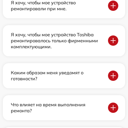
Я хочу, чтобы мое устройство
ремонтировали при мне.
Я хочу, чтобы мое устройство Toshiba
ремонтировалось только фирменными
комплектующими.
Каким образом меня уведомят о
готовности?
Что влияет на время выполнения
ремонта?