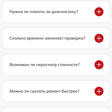
Нужно ли платить за диагностику?
Сколько времени занимает проверка?
Возможен ли пересмотр стоимости?
Можно ли сделать ремонт быстрее?