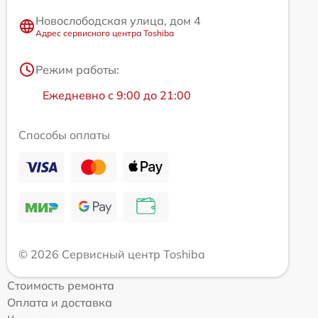
Новослободская улица, дом 4
Адрес сервисного центра Toshiba
Режим работы:
Ежедневно с 9:00 до 21:00
Способы оплаты
© 2026 Сервисный центр Toshiba
Стоимость ремонта
Оплата и доставка