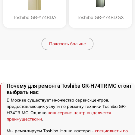
Toshiba GR-Y74RDA
Toshiba GR-Y74RD SX
Показать больше
Почему для ремонта Toshiba GR-H74TR MC стоит
выбрать нас
В Москве существует множество сервис-центров,
предоставляющих услуги по ремонту техники Toshiba GR-
H74TR MC. Однако
наш сервис-центр выделяется
преимуществами
.
Мы ремонтируем Toshiba. Наши мастера -
специалисты по