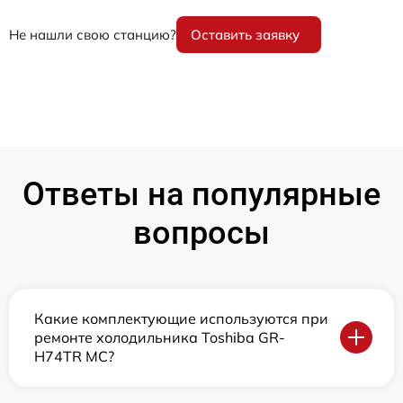
Не нашли свою станцию?
Оставить заявку
Ответы на популярные
вопросы
Какие комплектующие используются при
ремонте холодильника Toshiba GR-
H74TR MC?