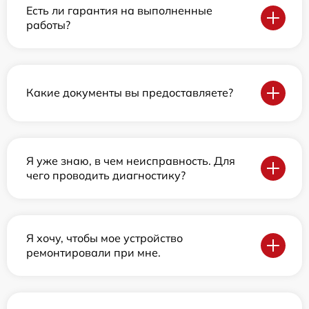
Есть ли гарантия на выполненные
работы?
Какие документы вы предоставляете?
Я уже знаю, в чем неисправность. Для
чего проводить диагностику?
Я хочу, чтобы мое устройство
ремонтировали при мне.