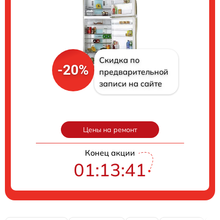
Скидка по
-20%
предварительной
записи на сайте
Цены на ремонт
Конец акции
01:13:40