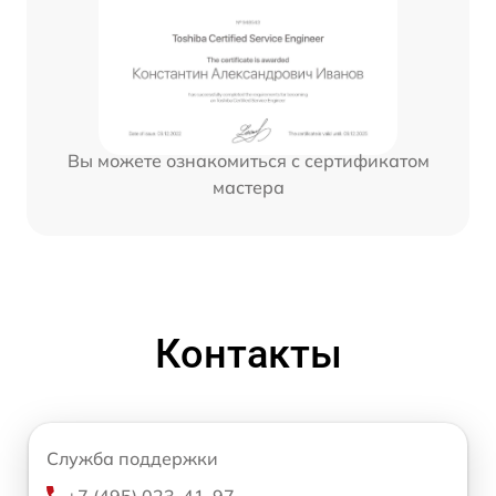
Вы можете ознакомиться с сертификатом
мастера
Контакты
Служба поддержки