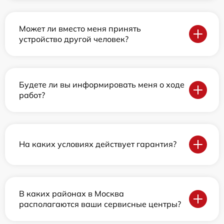
Может ли вместо меня принять
устройство другой человек?
Будете ли вы информировать меня о ходе
работ?
На каких условиях действует гарантия?
В каких районах в Москва
располагаются ваши сервисные центры?