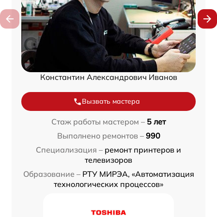
Константин Александрович Иванов
Вызвать мастера
Стаж работы мастером –
5 лет
Выполнено ремонтов –
990
Специализация –
ремонт принтеров и
телевизоров
Образование –
РТУ МИРЭА, «Автоматизация
технологических процессов»