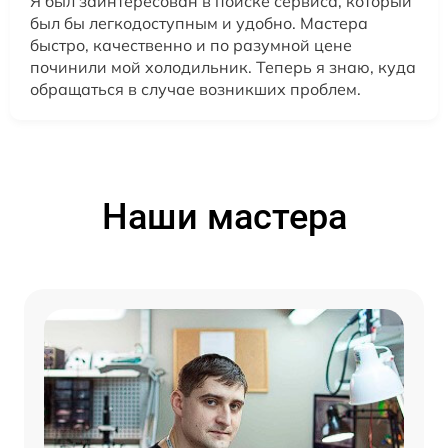
Я был заинтересован в поиске сервиса, который
был бы легкодоступным и удобно. Мастера
быстро, качественно и по разумной цене
починили мой холодильник. Теперь я знаю, куда
обращаться в случае возникших проблем.
Наши мастера