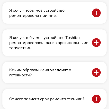
Я хочу, чтобы мое устройство
ремонтировали при мне.
Я хочу, чтобы мое устройство Toshiba
ремонтировалось только оригинальными
запчастями.
Каким образом меня уведомят о
готовности?
От чего зависит срок ремонта техники?