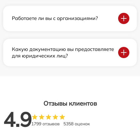
Работаете ли вы с организациями?
Какую документацию вы предоставляете
для юридических лиц?
Отзывы клиентов
4.9
1799 отзывов
5358 оценок