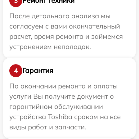
Ремонт техники
3
После детального анализа мы
согласуем с вами окончательный
расчет, время ремонта и займемся
устранением неполадок.
Гарантия
4
По окончании ремонта и оплаты
услуги Вы получите документ о
гарантийном обслуживании
устройства Toshiba сроком на все
виды работ и запчасти.