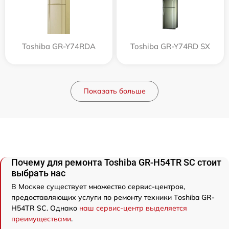
Toshiba GR-Y74RDA
Toshiba GR-Y74RD SX
Показать больше
Почему для ремонта Toshiba GR-H54TR SC стоит
выбрать нас
В Москве существует множество сервис-центров,
предоставляющих услуги по ремонту техники Toshiba GR-
H54TR SC. Однако
наш сервис-центр выделяется
преимуществами
.