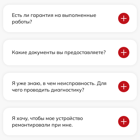
Есть ли гарантия на выполненные
работы?
Какие документы вы предоставляете?
Я уже знаю, в чем неисправность. Для
чего проводить диагностику?
Я хочу, чтобы мое устройство
ремонтировали при мне.