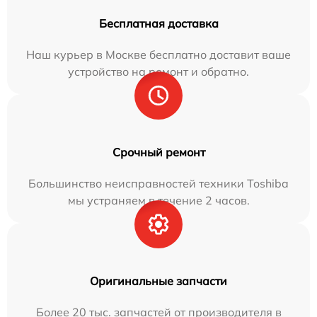
Бесплатная доставка
Наш курьер в Москве бесплатно доставит ваше
устройство на ремонт и обратно.
Срочный ремонт
Большинство неисправностей техники Toshiba
мы устраняем в течение 2 часов.
Оригинальные запчасти
Более 20 тыс. запчастей от производителя в