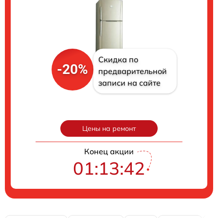
Скидка по
-20%
предварительной
записи на сайте
Цены на ремонт
Конец акции
01:13:41