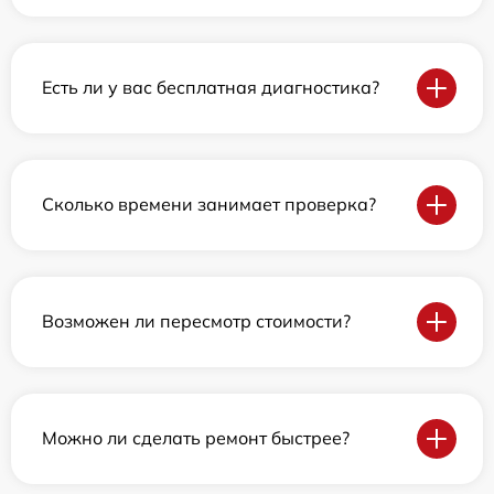
Есть ли у вас бесплатная диагностика?
Сколько времени занимает проверка?
Возможен ли пересмотр стоимости?
Можно ли сделать ремонт быстрее?