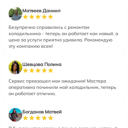
Матвеев Даниил
Безупречно справились с ремонтом
холодильника - теперь он работает как новый, а
цена за услуги приятно удивила. Рекомендую
эту компанию всем!
Шевцова Полина
Сервис превзошел мои ожидания! Мастера
оперативно починили мой холодильник, теперь
он работает отлично.
Богданов Матвей