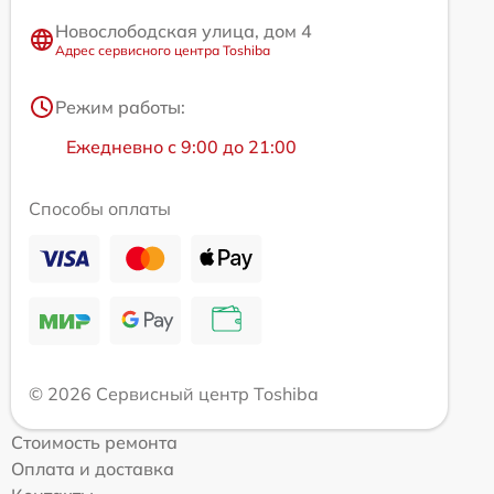
Новослободская улица, дом 4
Адрес сервисного центра Toshiba
Режим работы:
Ежедневно с 9:00 до 21:00
Способы оплаты
© 2026 Сервисный центр Toshiba
Стоимость ремонта
Оплата и доставка