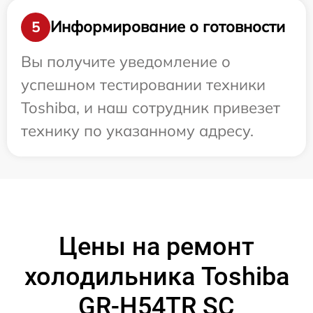
Информирование о готовности
5
Вы получите уведомление о
успешном тестировании техники
Toshiba, и наш сотрудник привезет
технику по указанному адресу.
Цены на ремонт
холодильника Toshiba
GR-H54TR SC