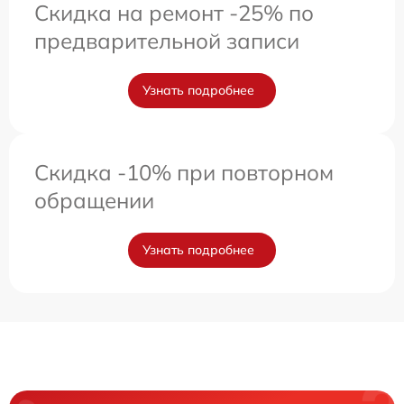
Скидка на ремонт -25% по
предварительной записи
Узнать подробнее
Скидка -10% при повторном
обращении
Узнать подробнее