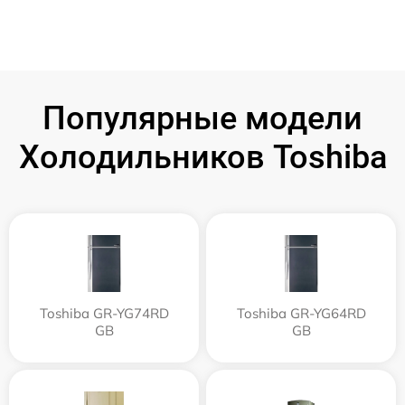
Популярные модели
Холодильников Toshiba
Toshiba GR-YG74RD
Toshiba GR-YG64RD
GB
GB