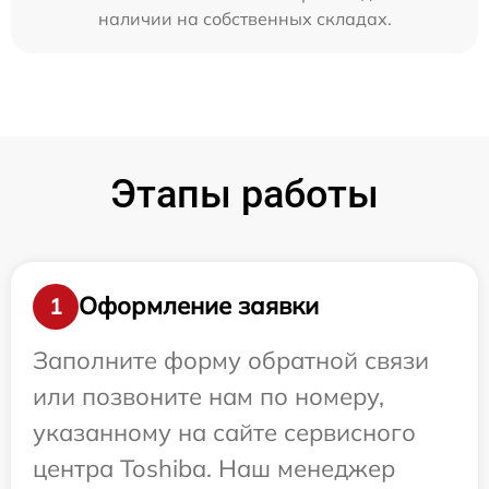
наличии на собственных складах.
Этапы работы
Оформление заявки
1
Заполните форму обратной связи
или позвоните нам по номеру,
указанному на сайте сервисного
центра Toshiba. Наш менеджер