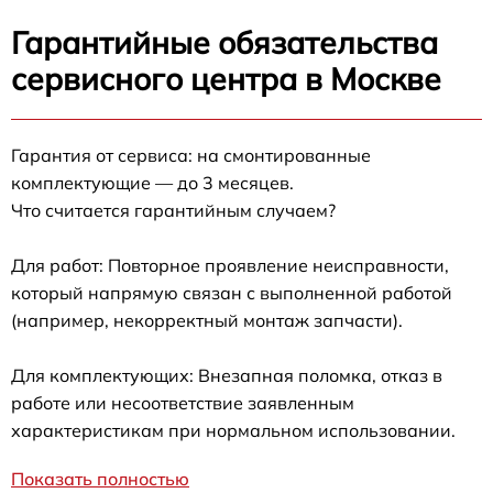
Гарантийные обязательства
сервисного центра в Москве
Гарантия от сервиса: на смонтированные
комплектующие — до 3 месяцев.
Что считается гарантийным случаем?
Для работ: Повторное проявление неисправности,
который напрямую связан с выполненной работой
(например, некорректный монтаж запчасти).
Для комплектующих: Внезапная поломка, отказ в
работе или несоответствие заявленным
характеристикам при нормальном использовании.
Показать полностью