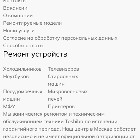
Контакты
Вакансии
О компании
Ремонтируемые модели
Наши услуги
Согласие на обработку персональных данных
Способы оплаты
Ремонт устройств
Холодильников
Телевизоров
Ноутбуков
Стиральных
машин
Посудомоечных
Микроволновых
машин
печей
МФУ
Принтеров
Мы занимаемся ремонтом и техническим
обслуживанием техники Toshiba по истечении
гарантийного периода. Наш центр в Москве работает
независимо и не имеет официальной авторизации от