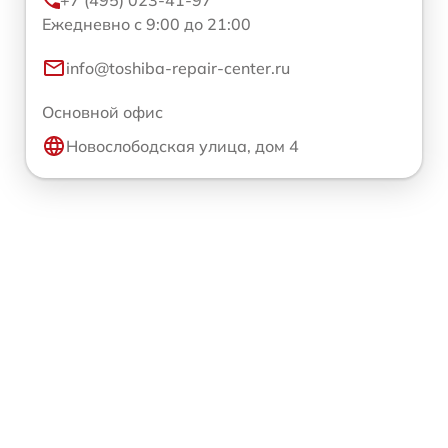
+7 (495) 023-41-97
Ежедневно с 9:00 до 21:00
info@toshiba-repair-center.ru
Основной офис
Новослободская улица, дом 4