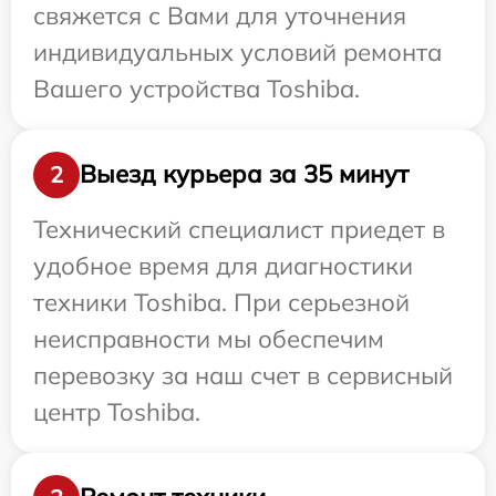
свяжется с Вами для уточнения
индивидуальных условий ремонта
Вашего устройства Toshiba.
Выезд курьера за 35 минут
2
Технический специалист приедет в
удобное время для диагностики
техники Toshiba. При серьезной
неисправности мы обеспечим
перевозку за наш счет в сервисный
центр Toshiba.