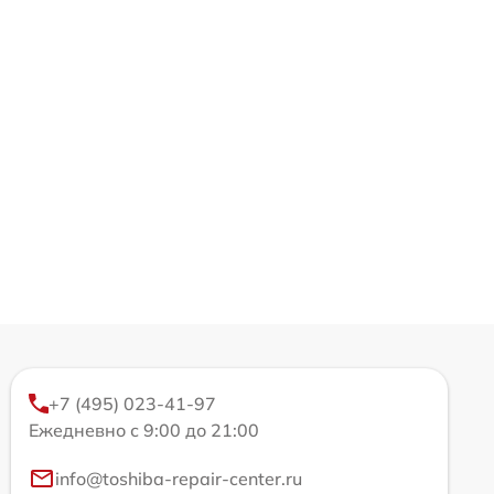
+7 (495) 023-41-97
Ежедневно с 9:00 до 21:00
info@toshiba-repair-center.ru