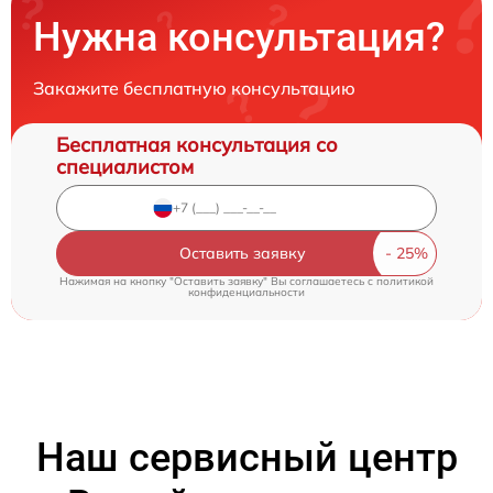
Нужна консультация?
Закажите бесплатную консультацию
Бесплатная консультация со
специалистом
Оставить заявку
Нажимая на кнопку "Оставить заявку" Вы соглашаетесь c
политикой
конфиденциальности
Наш сервисный центр