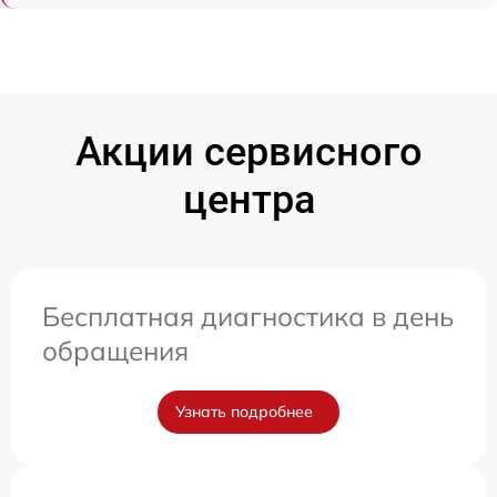
Акции сервисного
центра
Бесплатная диагностика в день
обращения
Узнать подробнее