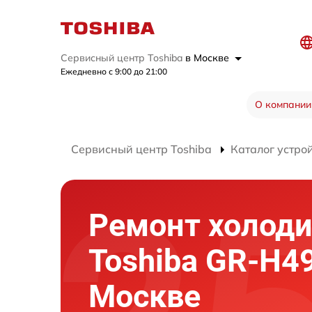
Сервисный центр Toshiba
в Москве
Ежедневно с 9:00 до 21:00
О компании
Сервисный центр Toshiba
Каталог устро
Ремонт холод
Toshiba GR-H4
Москве