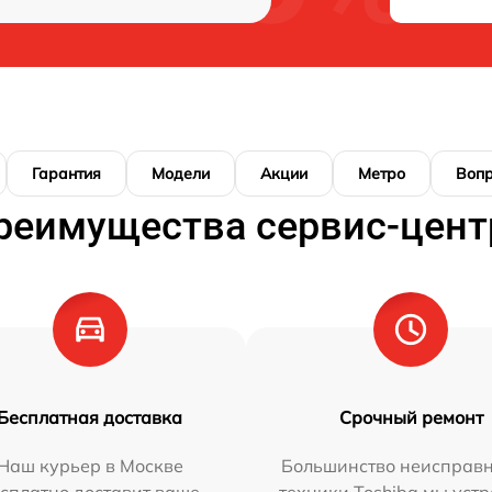
Гарантия
Модели
Акции
Метро
Воп
реимущества сервис-цент
Бесплатная доставка
Срочный ремонт
Наш курьер в Москве
Большинство неисправн