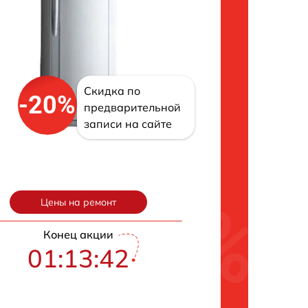
Скидка по
-20%
предварительной
записи на сайте
Цены на ремонт
Конец акции
01:13:42