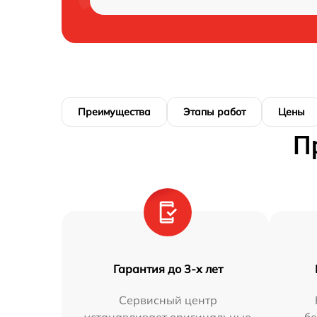
Преимущества
Этапы работ
Цены
П
Гарантия до 3-х лет
Сервисный центр