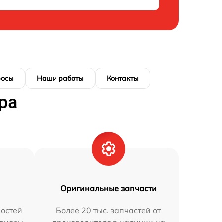
росы
Наши работы
Контакты
ра
Оригинальные запчасти
остей
Более 20 тыс. запчастей от