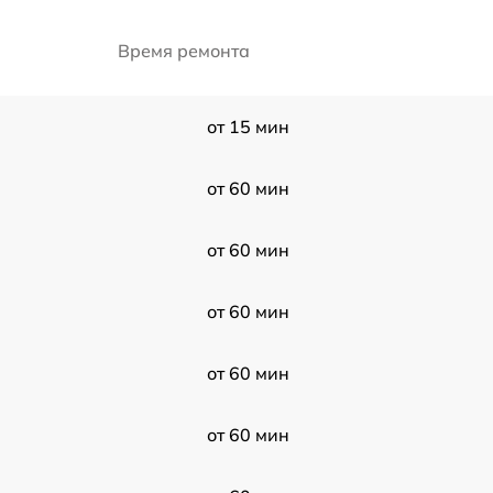
Время ремонта
от 15 мин
от 60 мин
от 60 мин
от 60 мин
от 60 мин
от 60 мин