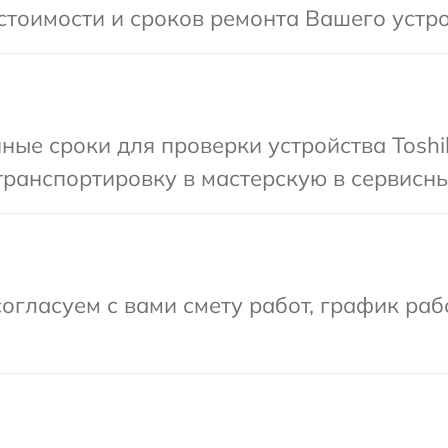
стоимости и сроков ремонта Вашего устро
ные сроки для проверки устройства Toshi
ранспортировку в мастерскую в сервисный
огласуем с вами смету работ, график раб