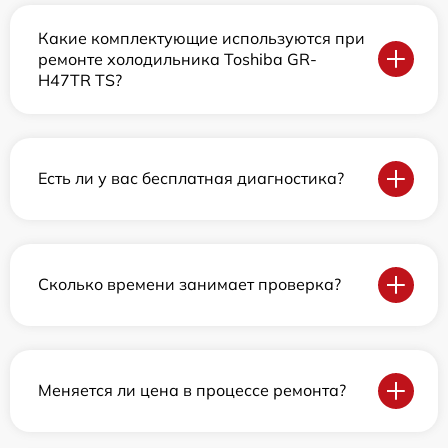
Какие комплектующие используются при
ремонте холодильника Toshiba GR-
H47TR TS?
Есть ли у вас бесплатная диагностика?
Сколько времени занимает проверка?
Меняется ли цена в процессе ремонта?