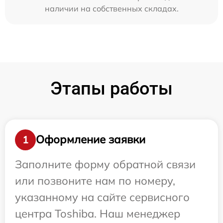
наличии на собственных складах.
Этапы работы
Оформление заявки
1
Заполните форму обратной связи
или позвоните нам по номеру,
указанному на сайте сервисного
центра Toshiba. Наш менеджер