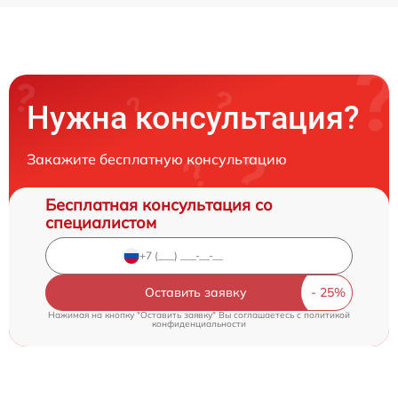
Нужна консультация?
Закажите бесплатную консультацию
Бесплатная консультация со
специалистом
Оставить заявку
Нажимая на кнопку "Оставить заявку" Вы соглашаетесь c
политикой
конфиденциальности