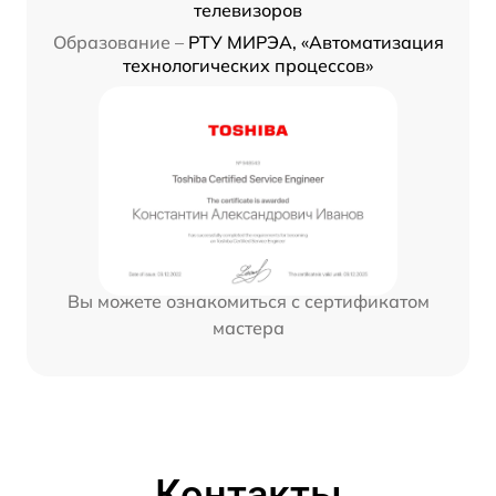
телевизоров
Образование –
РТУ МИРЭА, «Автоматизация
технологических процессов»
Вы можете ознакомиться с сертификатом
мастера
Контакты