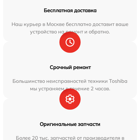
Бесплатная доставка
Наш курьер в Москве бесплатно доставит ваше
устройство на ремонт и обратно.
Срочный ремонт
Большинство неисправностей техники Toshiba
мы устраняем в течение 2 часов.
Оригинальные запчасти
Более 20 тыс. запчастей от производителя в