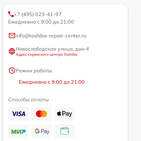
+7 (495) 023-41-97
Ежедневно с 9:00 до 21:00
info@toshiba-repair-center.ru
Новослободская улица, дом 4
Адрес сервисного центра Toshiba
Режим работы:
Ежедневно с 9:00 до 21:00
Способы оплаты