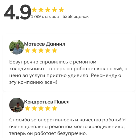
4.9
1799 отзывов
5358 оценок
Матвеев Даниил
Безупречно справились с ремонтом
холодильника - теперь он работает как новый, а
цена за услуги приятно удивила. Рекомендую
эту компанию всем!
Кондратьев Павел
Спасибо за оперативность и качество работы! Я
очень довольна ремонтом моего холодильника,
теперь он работает безупречно.