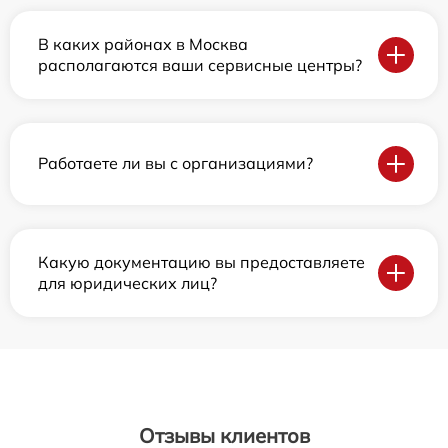
В каких районах в Москва
располагаются ваши сервисные центры?
Работаете ли вы с организациями?
Какую документацию вы предоставляете
для юридических лиц?
Отзывы клиентов