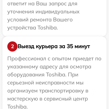
ответит на Ваш запрос для
уточнения индивидуальных
условий ремонта Вашего
устройства Toshiba.
Выезд курьера за 35 минут
2
Профессионал с опытом приедет по
указанному адресу для осмотра
оборудования Toshiba. При
серьезной неисправности мы
организуем транспортировку в
мастерскую в сервисный центр
Toshiba.