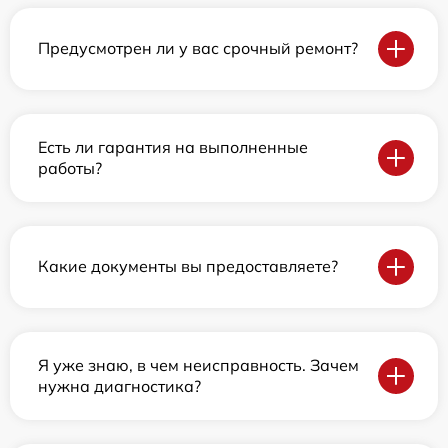
Предусмотрен ли у вас срочный ремонт?
Есть ли гарантия на выполненные
работы?
Какие документы вы предоставляете?
Я уже знаю, в чем неисправность. Зачем
нужна диагностика?