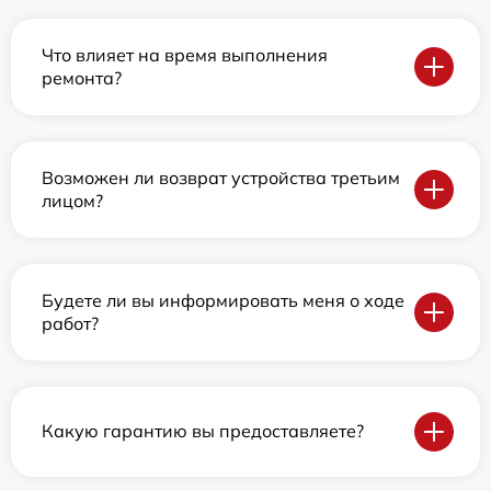
Что влияет на время выполнения
ремонта?
Возможен ли возврат устройства третьим
лицом?
Будете ли вы информировать меня о ходе
работ?
Какую гарантию вы предоставляете?