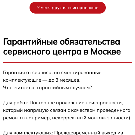
У меня другая неисправность
Гарантийные обязательства
сервисного центра в Москве
Гарантия от сервиса: на смонтированные
комплектующие — до 3 месяцев.
Что считается гарантийным случаем?
Для работ: Повторное проявление неисправности,
который напрямую связан с качеством проведенного
ремонта (например, некорректный монтаж запчасти).
Для комплектующих: Преждевременный выход из