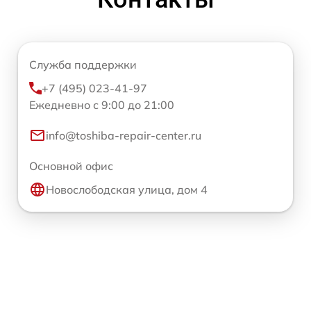
Служба поддержки
+7 (495) 023-41-97
Ежедневно с 9:00 до 21:00
info@toshiba-repair-center.ru
Основной офис
Новослободская улица, дом 4