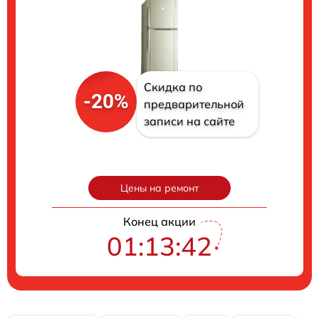
Скидка по
-20%
предварительной
записи на сайте
Цены на ремонт
Конец акции
01:13:41