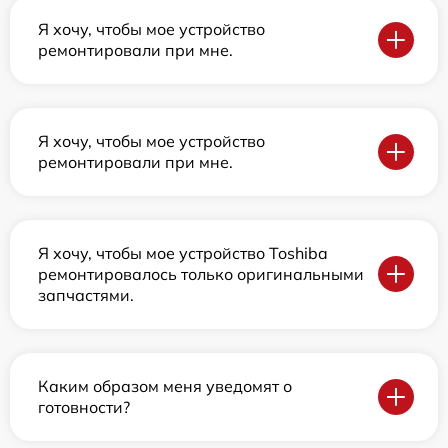
Я хочу, чтобы мое устройство
ремонтировали при мне.
Я хочу, чтобы мое устройство
ремонтировали при мне.
Я хочу, чтобы мое устройство Toshiba
ремонтировалось только оригинальными
запчастями.
Каким образом меня уведомят о
готовности?