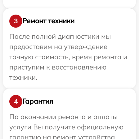
Ремонт техники
3
После полной диагностики мы
предоставим на утверждение
точную стоимость, время ремонта и
приступим к восстановлению
техники.
Гарантия
4
По окончании ремонта и оплаты
услуги Вы получите официальную
гарантию на ремонт устройства