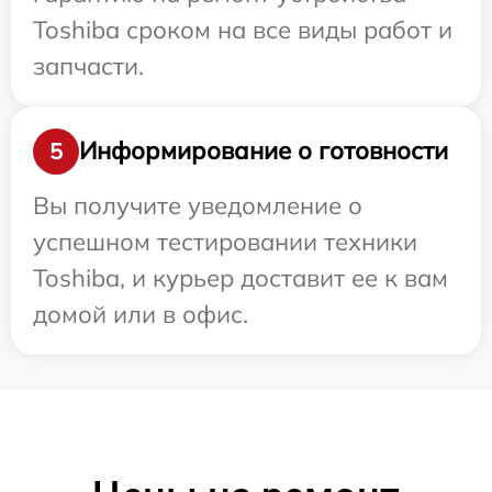
Toshiba сроком на все виды работ и
запчасти.
Информирование о готовности
5
Вы получите уведомление о
успешном тестировании техники
Toshiba, и курьер доставит ее к вам
домой или в офис.