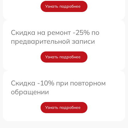
Узнать подробнее
Скидка на ремонт -25% по
предварительной записи
Узнать подробнее
Скидка -10% при повторном
обращении
Узнать подробнее