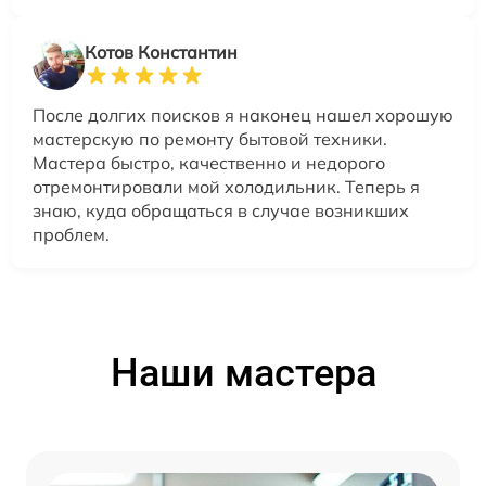
Котов Константин
После долгих поисков я наконец нашел хорошую
мастерскую по ремонту бытовой техники.
Мастера быстро, качественно и недорого
отремонтировали мой холодильник. Теперь я
знаю, куда обращаться в случае возникших
проблем.
Наши мастера