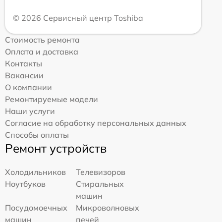
© 2026 Сервисный центр Toshiba
Стоимость ремонта
Оплата и доставка
Контакты
Вакансии
О компании
Ремонтируемые модели
Наши услуги
Согласие на обработку персональных данных
Способы оплаты
Ремонт устройств
Холодильников
Телевизоров
Ноутбуков
Стиральных
машин
Посудомоечных
Микроволновых
машин
печей