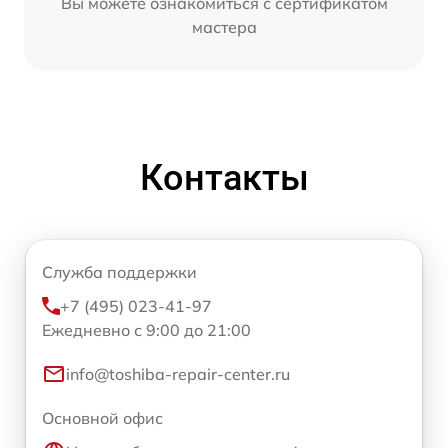
Вы можете ознакомиться с сертификатом
мастера
Контакты
Служба поддержки
+7 (495) 023-41-97
Ежедневно с 9:00 до 21:00
info@toshiba-repair-center.ru
Основной офис