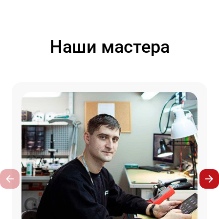
Наши мастера