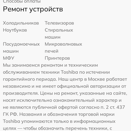
Способы оплаты
Ремонт устройств
Холодильников
Телевизоров
Ноутбуков
Стиральных
машин
Посудомоечных
Микроволновых
машин
печей
МФУ
Принтеров
Мы занимаемся ремонтом и техническим
обслуживанием техники Toshiba по истечении
гарантийного периода. Наш центр в Москве работает
независимо и не имеет официальной авторизации от
производителя. Цены на ремонт, указанные на сайте,
носят исключительно ознакомительный характер и
не являются публичной офертой согласно п. 2 ст. 437
ГК РФ. Названия и обозначения торговой марки
Toshiba упоминаются только в информационных
целях — чтобы обозначить перечень техники, с