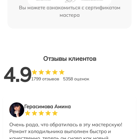
Вы можете ознакомиться с сертификатом
мастера
Отзывы клиентов
4.9
1799 отзывов
5358 оценок
Герасимова Амина
Очень рада, что обратилась в эту мастерскую!
Ремонт холодильника выполнен быстро и
качественно, теперь он снова как новый.