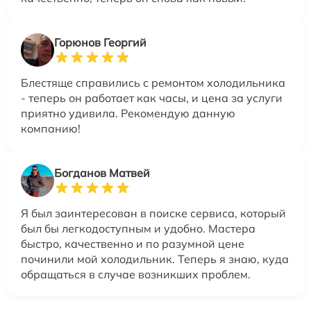
Горюнов Георгий
Блестяще справились с ремонтом холодильника
- теперь он работает как часы, и цена за услуги
приятно удивила. Рекомендую данную
компанию!
Богданов Матвей
Я был заинтересован в поиске сервиса, который
был бы легкодоступным и удобно. Мастера
быстро, качественно и по разумной цене
починили мой холодильник. Теперь я знаю, куда
обращаться в случае возникших проблем.