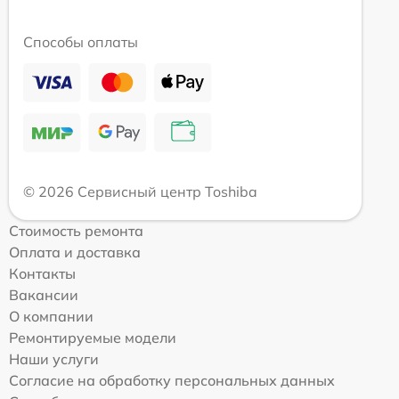
Способы оплаты
© 2026 Сервисный центр Toshiba
Стоимость ремонта
Оплата и доставка
Контакты
Вакансии
О компании
Ремонтируемые модели
Наши услуги
Согласие на обработку персональных данных