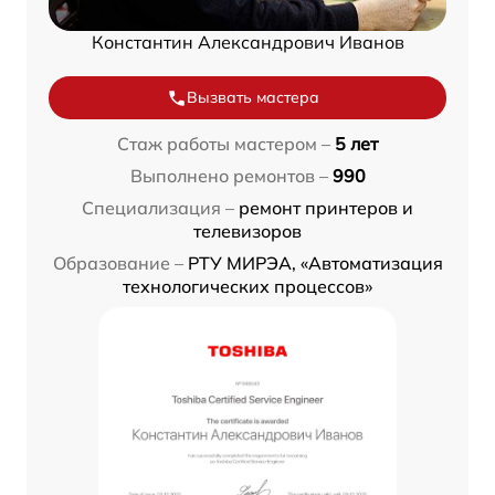
Константин Александрович Иванов
Вызвать мастера
Стаж работы мастером –
5 лет
Выполнено ремонтов –
990
Специализация –
ремонт принтеров и
телевизоров
Образование –
РТУ МИРЭА, «Автоматизация
технологических процессов»