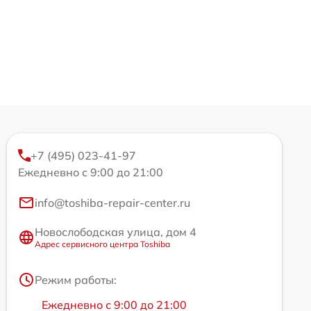
+7 (495) 023-41-97
Ежедневно с 9:00 до 21:00
info@toshiba-repair-center.ru
Новослободская улица, дом 4
Адрес сервисного центра Toshiba
Режим работы:
Ежедневно с 9:00 до 21:00