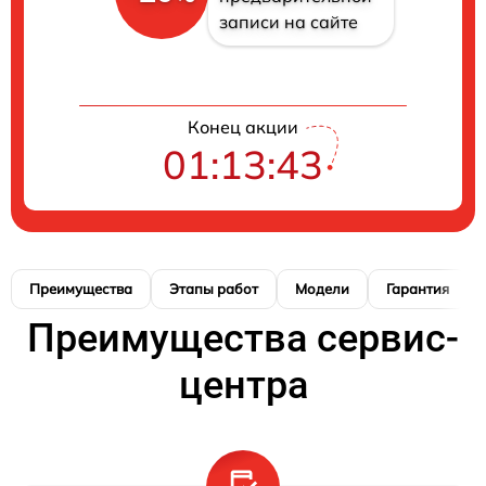
записи на сайте
Конец акции
01:13:42
Преимущества
Этапы работ
Модели
Гарантия
Преимущества сервис-
центра