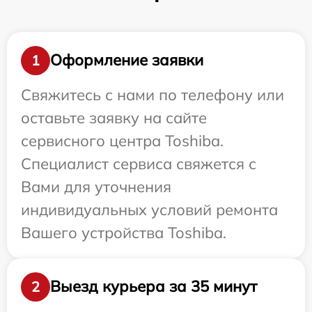
Оформление заявки
1
Свяжитесь с нами по телефону или
оставьте заявку на сайте
сервисного центра Toshiba.
Специалист сервиса свяжется с
Вами для уточнения
индивидуальных условий ремонта
Вашего устройства Toshiba.
Выезд курьера за 35 минут
2