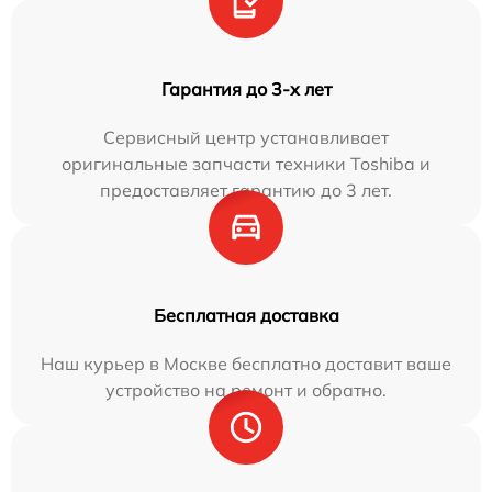
Гарантия до 3-х лет
Сервисный центр устанавливает
оригинальные запчасти техники Toshiba и
предоставляет гарантию до 3 лет.
Бесплатная доставка
Наш курьер в Москве бесплатно доставит ваше
устройство на ремонт и обратно.