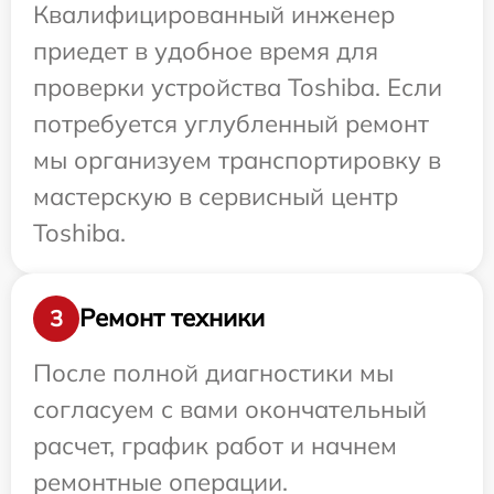
Квалифицированный инженер
приедет в удобное время для
проверки устройства Toshiba. Если
потребуется углубленный ремонт
мы организуем транспортировку в
мастерскую в сервисный центр
Toshiba.
Ремонт техники
3
После полной диагностики мы
согласуем с вами окончательный
расчет, график работ и начнем
ремонтные операции.