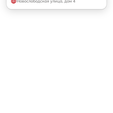
Новослободская улица, дом 4