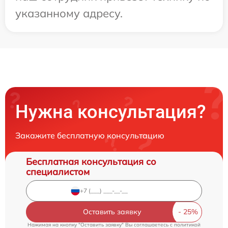
указанному адресу.
Нужна консультация?
Закажите бесплатную консультацию
Бесплатная консультация со
специалистом
Оставить заявку
Нажимая на кнопку "Оставить заявку" Вы соглашаетесь c
политикой