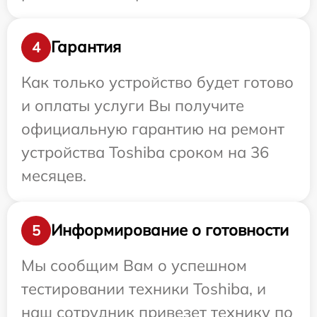
Гарантия
4
Как только устройство будет готово
и оплаты услуги Вы получите
официальную гарантию на ремонт
устройства Toshiba сроком на 36
месяцев.
Информирование о готовности
5
Мы сообщим Вам о успешном
тестировании техники Toshiba, и
наш сотрудник привезет технику по