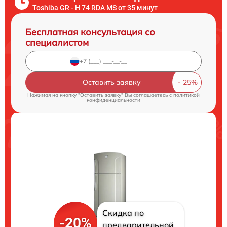
Toshiba GR - H 74 RDA MS от 35 минут
Бесплатная консультация со
специалистом
Оставить заявку
Нажимая на кнопку "Оставить заявку" Вы соглашаетесь c
политикой
конфиденциальности
Скидка по
-20%
предварительной