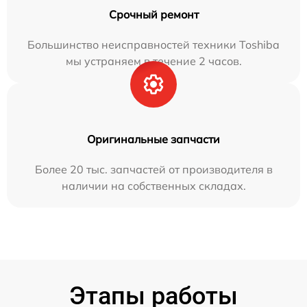
Срочный ремонт
Большинство неисправностей техники Toshiba
мы устраняем в течение 2 часов.
Оригинальные запчасти
Более 20 тыс. запчастей от производителя в
наличии на собственных складах.
Этапы работы