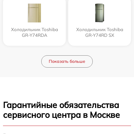
Холодильник Toshiba
Холодильник Toshiba
GR-Y74RDA
GR-Y74RD SX
Показать больше
Гарантийные обязательства
сервисного центра в Москве