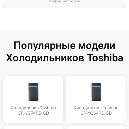
конфиденциальности
Популярные модели
Холодильников Toshiba
Холодильник Toshiba
Холодильник Toshiba
GR-YG74RD GB
GR-YG64RD GB