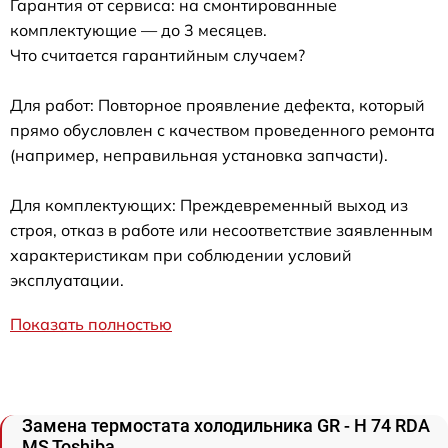
Гарантия от сервиса: на смонтированные
комплектующие — до 3 месяцев.
Что считается гарантийным случаем?
Для работ: Повторное проявление дефекта, который
прямо обусловлен с качеством проведенного ремонта
(например, неправильная установка запчасти).
Для комплектующих: Преждевременный выход из
строя, отказ в работе или несоответствие заявленным
характеристикам при соблюдении условий
эксплуатации.
Показать полностью
Замена термостата холодильника GR - H 74 RDA
MS Toshiba