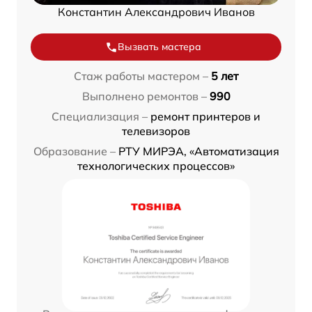
Константин Александрович Иванов
Вызвать мастера
Стаж работы мастером –
5 лет
Выполнено ремонтов –
990
Специализация –
ремонт принтеров и
телевизоров
Образование –
РТУ МИРЭА, «Автоматизация
технологических процессов»