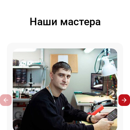
Наши мастера