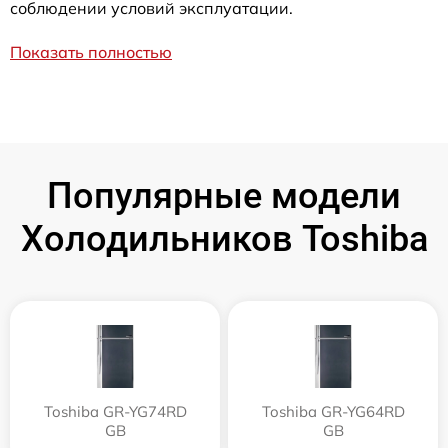
соблюдении условий эксплуатации.
Показать полностью
Популярные модели
Холодильников Toshiba
Toshiba GR-YG74RD
Toshiba GR-YG64RD
GB
GB