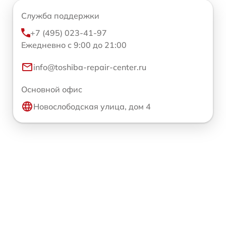
Служба поддержки
+7 (495) 023-41-97
Ежедневно с 9:00 до 21:00
info@toshiba-repair-center.ru
Основной офис
Новослободская улица, дом 4