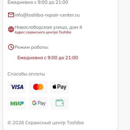
Ежедневно с 9:00 до 21:00
info@toshiba-repair-center.ru
Новослободская улица, дом 4
Адрес сервисного центра Toshiba
Режим работы:
Ежедневно с 9:00 до 21:00
Способы оплаты
© 2026 Сервисный центр Toshiba