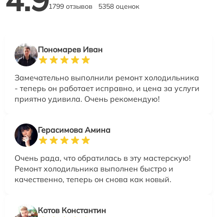
1799 отзывов
5358 оценок
Пономарев Иван
Замечательно выполнили ремонт холодильника
- теперь он работает исправно, и цена за услуги
приятно удивила. Очень рекомендую!
Герасимова Амина
Очень рада, что обратилась в эту мастерскую!
Ремонт холодильника выполнен быстро и
качественно, теперь он снова как новый.
Котов Константин