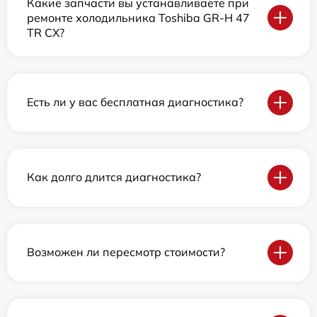
Какие запчасти вы устанавливаете при
ремонте холодильника Toshiba GR-H 47
TR CX?
Есть ли у вас бесплатная диагностика?
Как долго длится диагностика?
Возможен ли пересмотр стоимости?