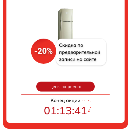
Скидка по
-20%
предварительной
записи на сайте
Цены на ремонт
Конец акции
01:13:40