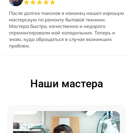
После долгих поисков я наконец нашел хорошую
мастерскую по ремонту бытовой техники.
Мастера быстро, качественно и недорого
отремонтировали мой холодильник. Теперь я
знаю, куда обращаться в случае возникших
проблем.
Наши мастера