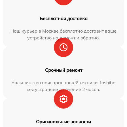
Бесплатная доставка
Наш курьер в Москве бесплатно доставит ваше
устройство на ремонт и обратно.
Срочный ремонт
Большинство неисправностей техники Toshiba
мы устраняем в течение 2 часов.
Оригинальные запчасти