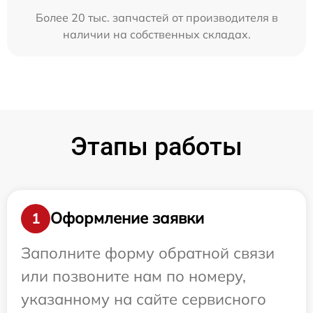
Более 20 тыс. запчастей от производителя в
наличии на собственных складах.
Этапы работы
Оформление заявки
1
Заполните форму обратной связи
или позвоните нам по номеру,
указанному на сайте сервисного