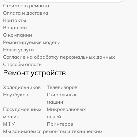
Стоимость ремонта
Оплата и доставка
Контакты
Вакансии
О компании
Ремонтируемые модели
Наши услуги
Согласие на обработку персональных данных
Способы оплаты
Ремонт устройств
Холодильников
Телевизоров
Ноутбуков
Стиральных
машин
Посудомоечных
Микроволновых
машин
печей
МФУ
Принтеров
Мы занимаемся ремонтом и техническим