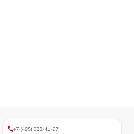
+7 (495) 023-41-97