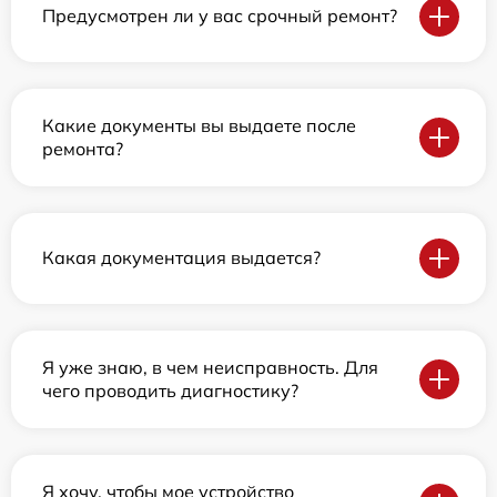
Предусмотрен ли у вас срочный ремонт?
Какие документы вы выдаете после
ремонта?
Какая документация выдается?
Я уже знаю, в чем неисправность. Для
чего проводить диагностику?
Я хочу, чтобы мое устройство