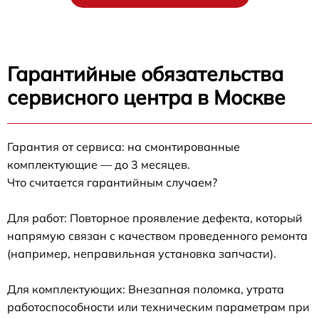
Гарантийные обязательства
сервисного центра в Москве
Гарантия от сервиса: на смонтированные
комплектующие — до 3 месяцев.
Что считается гарантийным случаем?
Для работ: Повторное проявление дефекта, который
напрямую связан с качеством проведенного ремонта
(например, неправильная установка запчасти).
Для комплектующих: Внезапная поломка, утрата
работоспособности или техническим параметрам при