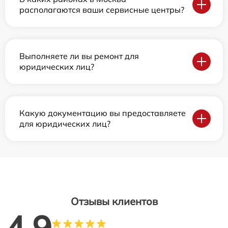
располагаются ваши сервисные центры?
Выполняете ли вы ремонт для
юридических лиц?
Какую документацию вы предоставляете
для юридических лиц?
Отзывы клиентов
4.9