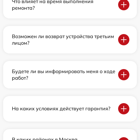
Что влияет на время выполнения
ремонта?
Возможен ли возврат устройства третьим
лицом?
Будете ли вы информировать меня о ходе
работ?
На каких условиях действует гарантия?
В каких районах в Москва