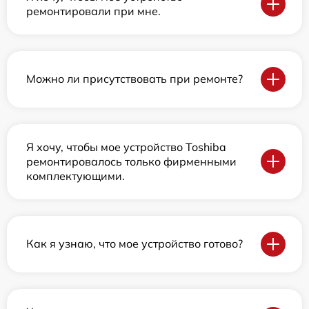
ремонтировали при мне.
Можно ли присутствовать при ремонте?
Я хочу, чтобы мое устройство Toshiba
ремонтировалось только фирменными
комплектующими.
Как я узнаю, что мое устройство готово?