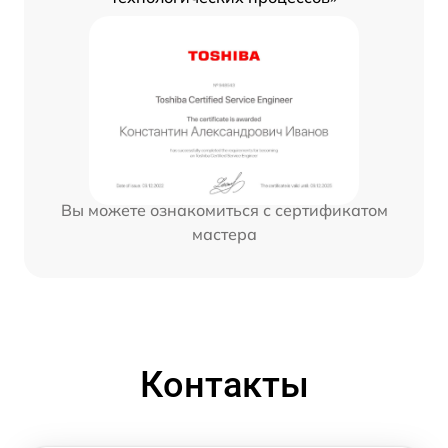
Вы можете ознакомиться с сертификатом
мастера
Контакты