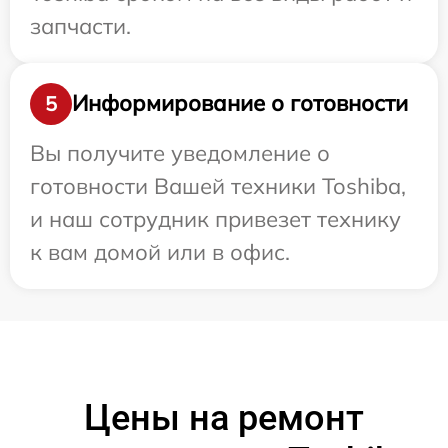
запчасти.
Информирование о готовности
5
Вы получите уведомление о
готовности Вашей техники Toshiba,
и наш сотрудник привезет технику
к вам домой или в офис.
Цены на ремонт