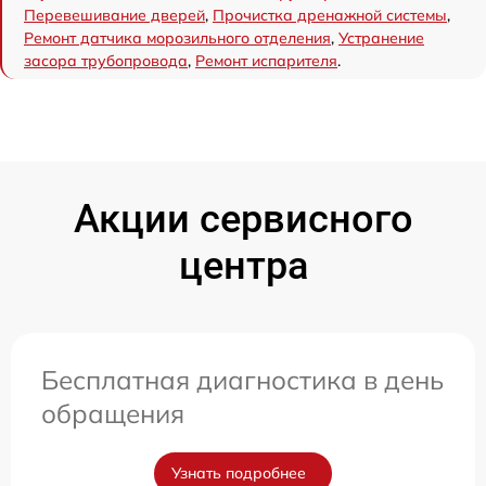
Перевешивание дверей
,
Прочистка дренажной системы
,
Ремонт датчика морозильного отделения
,
Устранение
засора трубопровода
,
Ремонт испарителя
.
Акции сервисного
центра
Бесплатная диагностика в день
обращения
Узнать подробнее