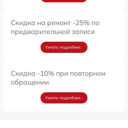
Скидка на ремонт -25% по
предварительной записи
Узнать подробнее
Скидка -10% при повторном
обращении
Узнать подробнее