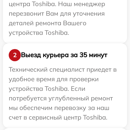
центра Toshiba. Наш менеджер
перезвонит Вам для уточнения
деталей ремонта Вашего
устройства Toshiba.
Выезд курьера за 35 минут
2
Технический специалист приедет в
удобное время для проверки
устройства Toshiba. Если
потребуется углубленный ремонт
мы обеспечим перевозку за наш
счет в сервисный центр Toshiba.