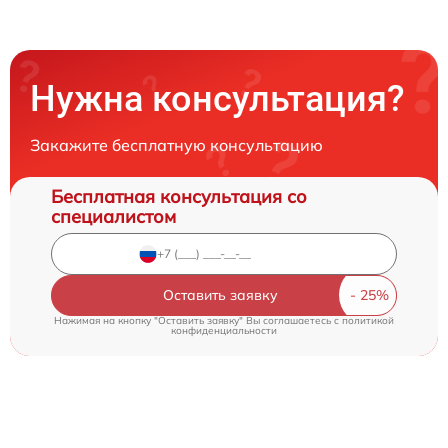
Нужна консультация?
Закажите бесплатную консультацию
Бесплатная консультация со
специалистом
Оставить заявку
Нажимая на кнопку "Оставить заявку" Вы соглашаетесь c
политикой
конфиденциальности