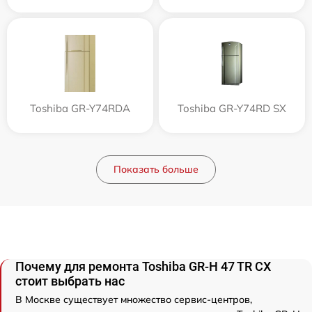
Toshiba GR-Y74RDA
Toshiba GR-Y74RD SX
Показать больше
Почему для ремонта Toshiba GR-H 47 TR CX
стоит выбрать нас
В Москве существует множество сервис-центров,